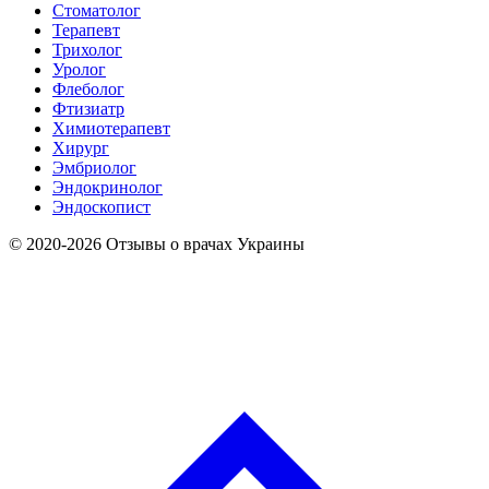
Стоматолог
Терапевт
Трихолог
Уролог
Флеболог
Фтизиатр
Химиотерапевт
Хирург
Эмбриолог
Эндокринолог
Эндоскопист
© 2020-2026 Отзывы о врачах Украины