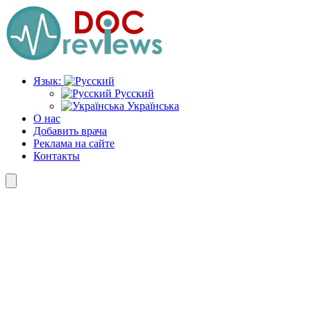
Перейти
к
содержимому
Язык:
Русский
Українська
О нас
Добавить врача
Реклама на сайте
Контакты