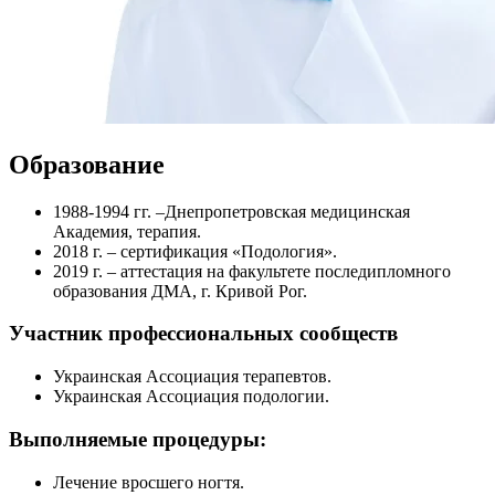
Образование
1988-1994 гг. –Днепропетровская медицинская
Академия, терапия.
2018 г. – сертификация «Подология».
2019 г. – аттестация на факультете последипломного
образования ДМА, г. Кривой Рог.
Участник профессиональных сообществ
Украинская Ассоциация терапевтов.
Украинская Ассоциация подологии.
Выполняемые процедуры:
Лечение вросшего ногтя.