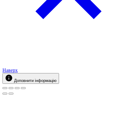
Наверх
Доповнити інформацію