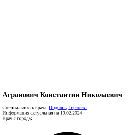
Агранович Константин Николаевич
Специальность врача:
Подолог
,
Терапевт
Информация актуальная на 19.02.2024
Врач с города: