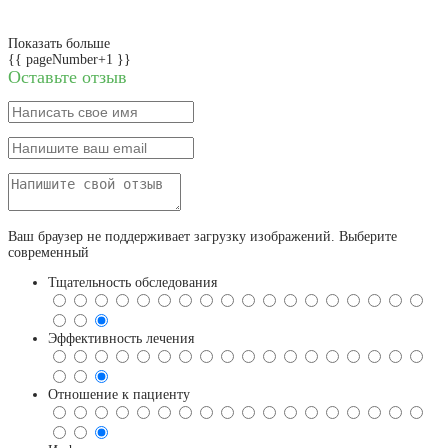
Показать больше
{{ pageNumber+1 }}
Оставьте отзыв
Ваш браузер не поддерживает загрузку изображений. Выберите
современный
Тщательность обследования
Эффективность лечения
Отношение к пациенту