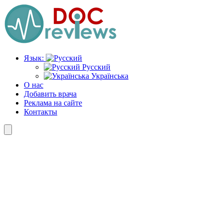
Перейти
к
содержимому
Язык:
Русский
Українська
О нас
Добавить врача
Реклама на сайте
Контакты