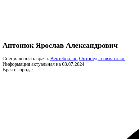
Антонюк Ярослав Александрович
Специальность врача:
Вертебролог
,
Ортопед-травматолог
Информация актуальная на 03.07.2024
Врач с города: