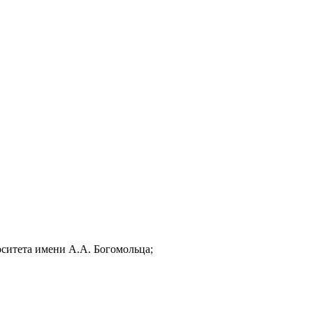
рситета имени А.А. Богомольца;