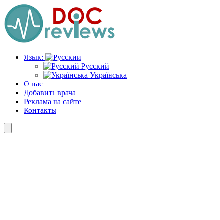
Перейти
к
содержимому
Язык:
Русский
Українська
О нас
Добавить врача
Реклама на сайте
Контакты