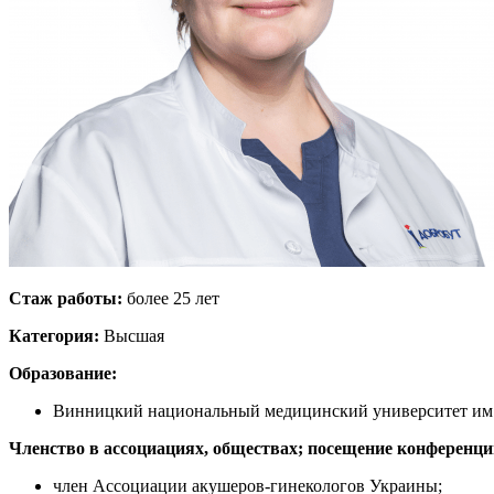
Стаж работы:
более 25 лет
Категория:
Высшая
Образование:
Винницкий национальный медицинский университет им.
Членство в ассоциациях, обществах; посещение конференци
член Ассоциации акушеров-гинекологов Украины;