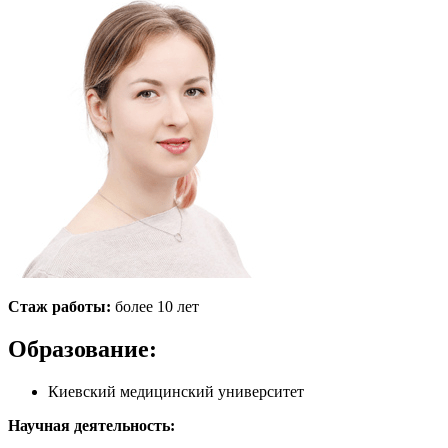
Стаж работы:
более 10 лет
Образование:
Киевский медицинский университет
Научная деятельность: