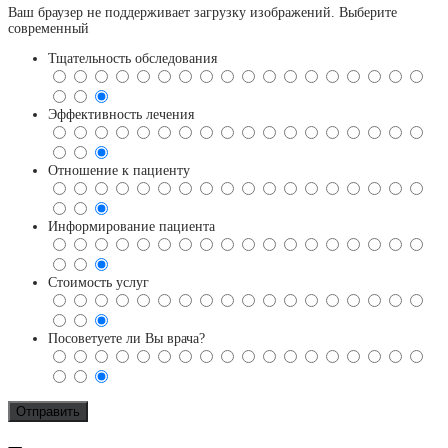
Ваш браузер не поддерживает загрузку изображений. Выберите
современный
Тщательность обследования
Эффективность лечения
Отношение к пациенту
Информирование пациента
Стоимость услуг
Посоветуете ли Вы врача?