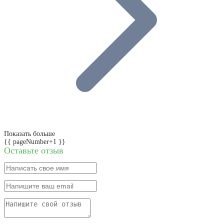
Показать больше
{{ pageNumber+1 }}
Оставьте отзыв