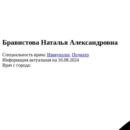
Бравистова Наталья Александровна
Специальность врача:
Иммунолог
,
Педиатр
Информация актуальная на 16.08.2024
Врач с города: