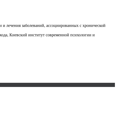
 и лечения заболеваний, ассоциированных с хронической
хода, Киевский институт современной психологии и