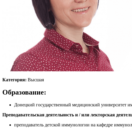
Категория:
Высшая
Образование:
Донецкий государственный медицинский университет им
Преподавательская деятельность и / или лекторская деятел
преподаватель детской иммунологии на кафедре иммунол