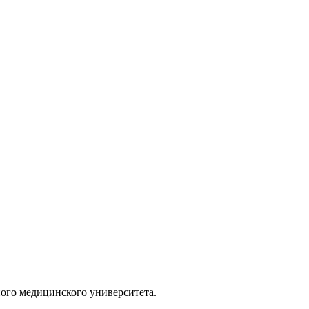
ого медицинского университета.