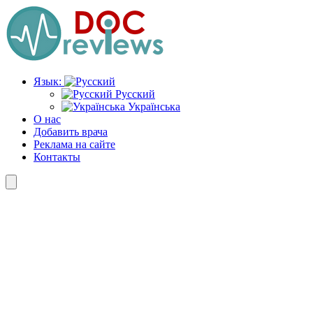
Перейти
к
содержимому
Язык:
Русский
Українська
О нас
Добавить врача
Реклама на сайте
Контакты