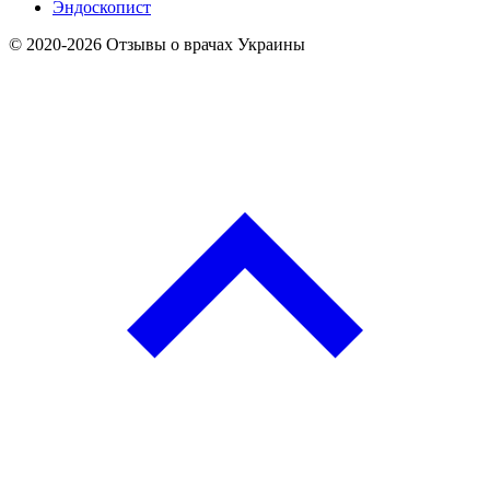
Эндоскопист
© 2020-2026 Отзывы о врачах Украины