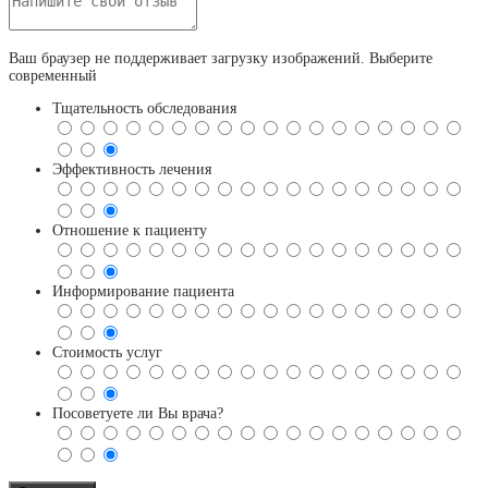
Ваш браузер не поддерживает загрузку изображений. Выберите
современный
Тщательность обследования
Эффективность лечения
Отношение к пациенту
Информирование пациента
Стоимость услуг
Посоветуете ли Вы врача?