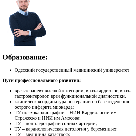
Образование:
Одесский государственный медицинский университет
Пути профессионального развития:
врач-терапевт высшей категории, врач-кардиолог, врач-
гастроэнтеролог, врач функциональной диагностики.
клиническая ординатура по терапии на базе отделения
острого инфаркта миокарда;
ТУ по эхокардиографии – НИИ Кардиологии им
Стражеско и НИИ им Амосова;
ТУ – допплерографии сонных артерий;
ТУ – кардиологическая патология у беременных;
ТУ – медицина катастроф;