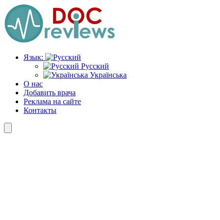
Перейти
к
содержимому
Язык:
Русский
Українська
О нас
Добавить врача
Реклама на сайте
Контакты