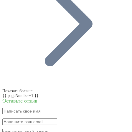
Показать больше
{{ pageNumber+1 }}
Оставьте отзыв