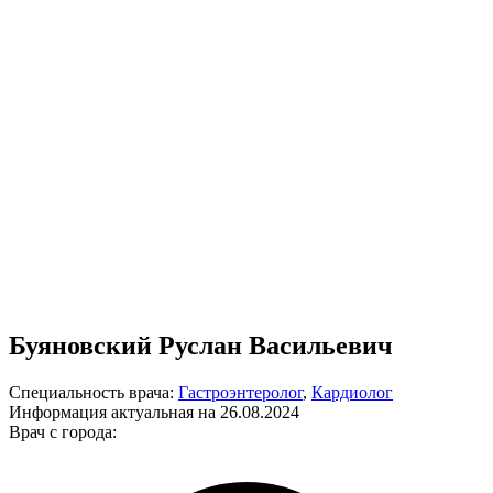
Буяновский Руслан Васильевич
Специальность врача:
Гастроэнтеролог
,
Кардиолог
Информация актуальная на 26.08.2024
Врач с города: