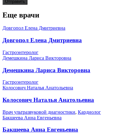
Еще врачи
Довгопол Елена Дмитриевна
Довгопол Елена Дмитриевна
Гастроэнтеролог
Демешкина Лариса Викторовна
Демешкина Лариса Викторовна
Гастроэнтеролог
Колосович Наталья Анатольевна
Колосович Наталья Анатольевна
Врач ультразвуковой диагностики
,
Кардиолог
Бакшеева Анна Евгеньевна
Бакшеева Анна Евгеньевна