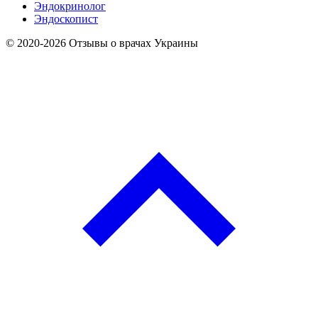
Эндокринолог
Эндоскопист
© 2020-2026 Отзывы о врачах Украины