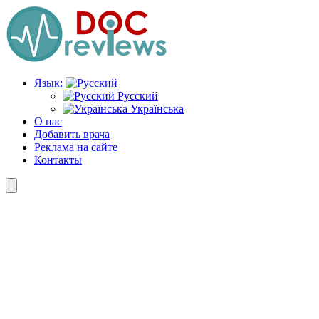
Перейти
к
содержимому
Язык:
Русский
Українська
О нас
Добавить врача
Реклама на сайте
Контакты