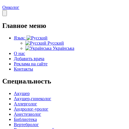
Онколог
Главное меню
Язык:
Русский
Українська
О нас
Добавить врача
Реклама на сайте
Контакты
Специальность
Акушер
Акушер-гинеколог
Аллерголог
Андролог-уролог
Анестезиолог
Библиотека
Вертебролог