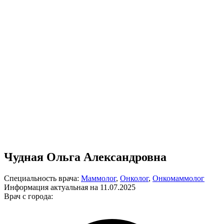
Чудная Ольга Александровна
Специальность врача:
Маммолог
,
Онколог
,
Онкомаммолог
Информация актуальная на 11.07.2025
Врач с города: