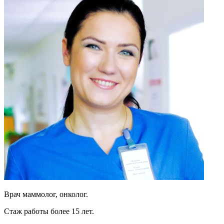
Врач маммолог, онколог.
Стаж работы более 15 лет.