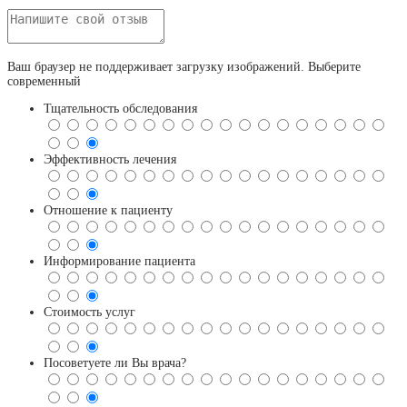
Ваш браузер не поддерживает загрузку изображений. Выберите
современный
Тщательность обследования
Эффективность лечения
Отношение к пациенту
Информирование пациента
Стоимость услуг
Посоветуете ли Вы врача?