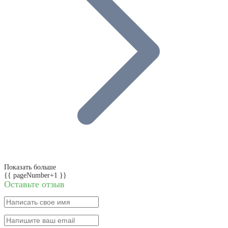
Показать больше
{{ pageNumber+1 }}
Оставьте отзыв