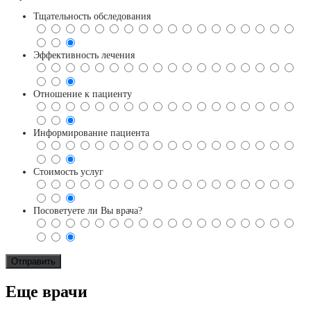
Тщательность обследования
Эффективность лечения
Отношение к пациенту
Информирование пациента
Стоимость услуг
Посоветуете ли Вы врача?
Еще врачи