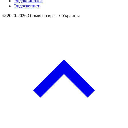
Эндокринолог
Эндоскопист
© 2020-2026 Отзывы о врачах Украины