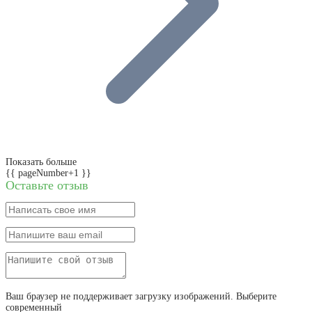
Показать больше
{{ pageNumber+1 }}
Оставьте отзыв
Ваш браузер не поддерживает загрузку изображений. Выберите
современный