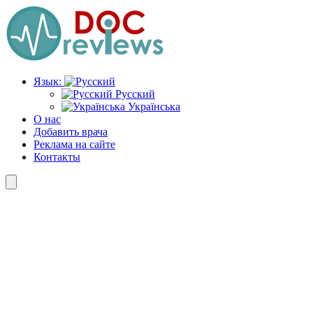
Перейти
к
содержимому
Язык:
Русский
Українська
О нас
Добавить врача
Реклама на сайте
Контакты