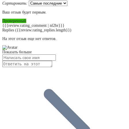
Сортировать:
Ваш отзыв будет первым.
Проверенный
{{{review.rating_comment | nl2br}}}
Replies
({{review.rating_replies.length}})
На этот отзыв еще нет ответов.
Показать больше