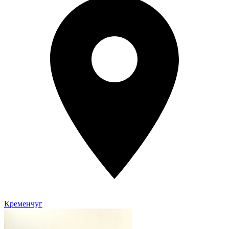
Кременчуг