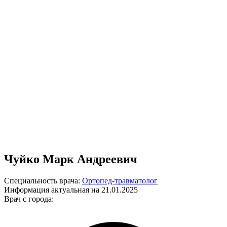
Чуйко Марк Андреевич
Специальность врача:
Ортопед-травматолог
Информация актуальная на 21.01.2025
Врач с города: