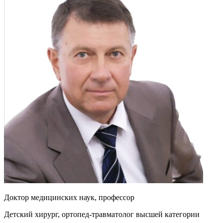
Доктор медицинских наук, профессор
Детский хирург, ортопед-травматолог высшей категории