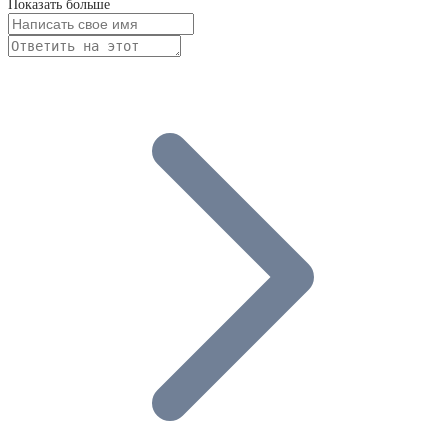
Показать больше