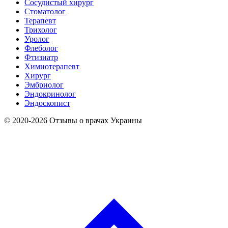
Сосудистый хирург
Стоматолог
Терапевт
Трихолог
Уролог
Флеболог
Фтизиатр
Химиотерапевт
Хирург
Эмбриолог
Эндокринолог
Эндоскопист
© 2020-2026 Отзывы о врачах Украины