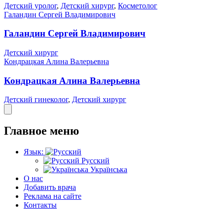
Детский уролог
,
Детский хирург
,
Косметолог
Галандин Сергей Владимирович
Галандин Сергей Владимирович
Детский хирург
Кондрацкая Алина Валерьевна
Кондрацкая Алина Валерьевна
Детский гинеколог
,
Детский хирург
Главное меню
Язык:
Русский
Українська
О нас
Добавить врача
Реклама на сайте
Контакты