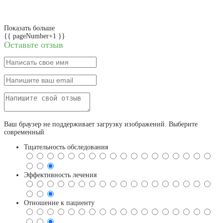
Показать больше
{{ pageNumber+1 }}
Оставьте отзыв
Ваш браузер не поддерживает загрузку изображений. Выберите
современный
Тщательность обследования
Эффективность лечения
Отношение к пациенту