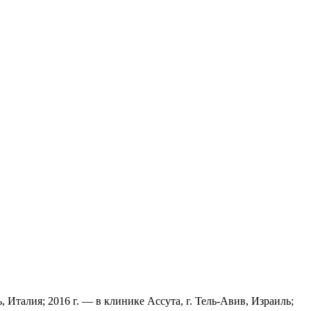
 Италия; 2016 г. — в клинике Ассута, г. Тель-Авив, Израиль;