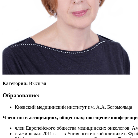
Категория:
Высшая
Образование:
Киевский медицинский институт им. А.А. Богомольца
Членство в ассоциациях, обществах; посещение конференци
член Европейского общества медицинских онкологов, Ам
стажировки: 2011 г. — в Университетской клинике г. Фрай