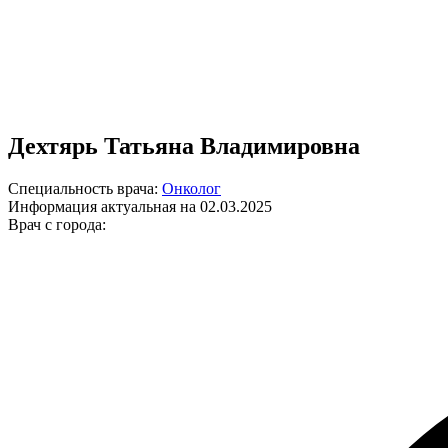
Дехтярь Татьяна Владимировна
Специальность врача:
Онколог
Информация актуальная на 02.03.2025
Врач с города: