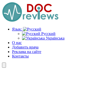
Перейти
к
содержимому
Язык:
Русский
Українська
О нас
Добавить врача
Реклама на сайте
Контакты