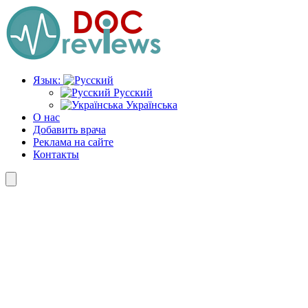
Перейти
к
содержимому
Язык:
Русский
Українська
О нас
Добавить врача
Реклама на сайте
Контакты