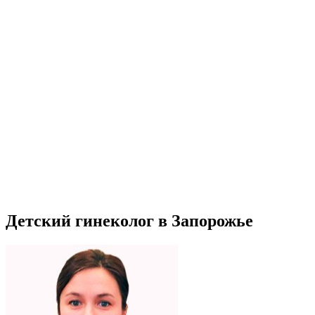
Детский гинеколог в Запорожье