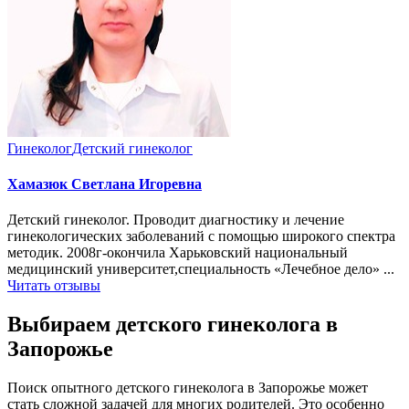
Гинеколог
Детский гинеколог
Хамазюк Светлана Игоревна
Детский гинеколог. Проводит диагностику и лечение
гинекологических заболеваний с помощью широкого спектра
методик. 2008г-окончила Харьковский национальный
медицинский университет,специальность «Лечебное дело» ...
Читать отзывы
Выбираем детского гинеколога в
Запорожье
Поиск опытного детского гинеколога в Запорожье может
стать сложной задачей для многих родителей. Это особенно