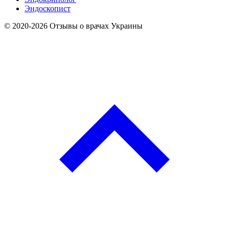
Эндоскопист
© 2020-2026 Отзывы о врачах Украины