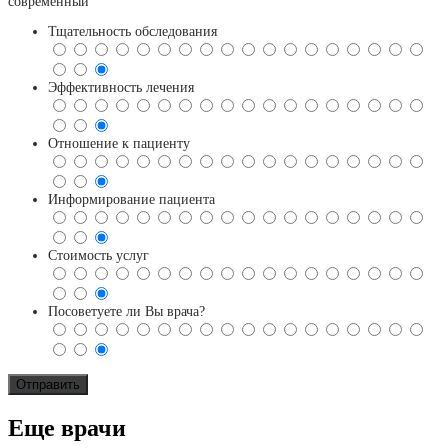
современный
Тщательность обследования
Эффективность лечения
Отношение к пациенту
Информирование пациента
Стоимость услуг
Посоветуете ли Вы врача?
Еще врачи