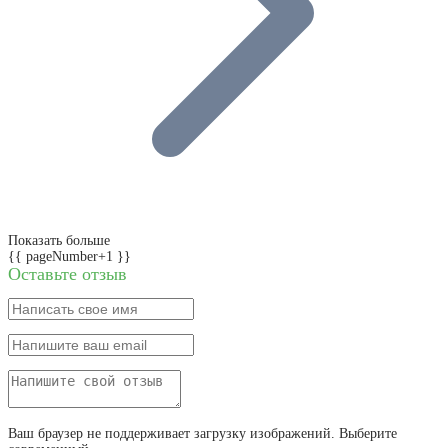
Показать больше
{{ pageNumber+1 }}
Оставьте отзыв
Ваш браузер не поддерживает загрузку изображений. Выберите