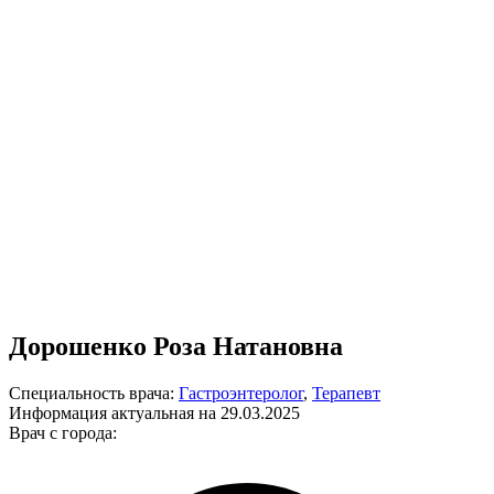
Дорошенко Роза Натановна
Специальность врача:
Гастроэнтеролог
,
Терапевт
Информация актуальная на 29.03.2025
Врач с города: