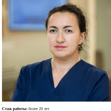
Стаж работы:
более 20 лет