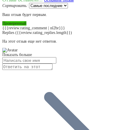
Оставьте отзыв
Сортировать:
Ваш отзыв будет первым.
Проверенный
{{{review.rating_comment | nl2br}}}
Replies
({{review.rating_replies.length}})
На этот отзыв еще нет ответов.
Показать больше