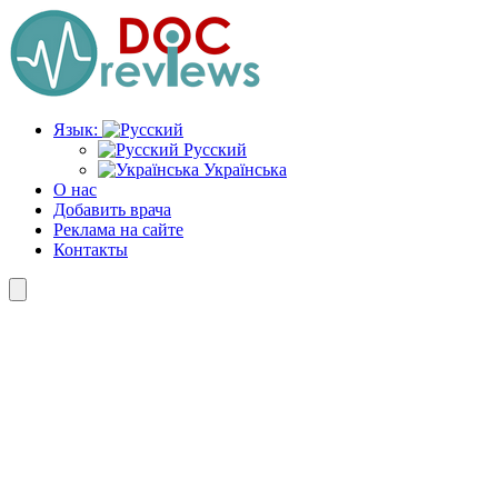
Перейти
к
содержимому
Язык:
Русский
Українська
О нас
Добавить врача
Реклама на сайте
Контакты