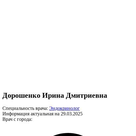
Дорошенко Ирина Дмитриевна
Специальность врача:
Эндокринолог
Информация актуальная на 29.03.2025
Врач с города: