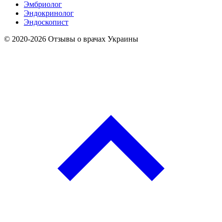
Эмбриолог
Эндокринолог
Эндоскопист
© 2020-2026 Отзывы о врачах Украины