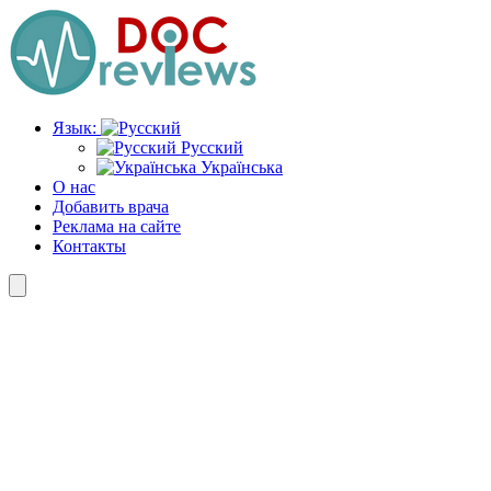
Перейти
к
содержимому
Язык:
Русский
Українська
О нас
Добавить врача
Реклама на сайте
Контакты