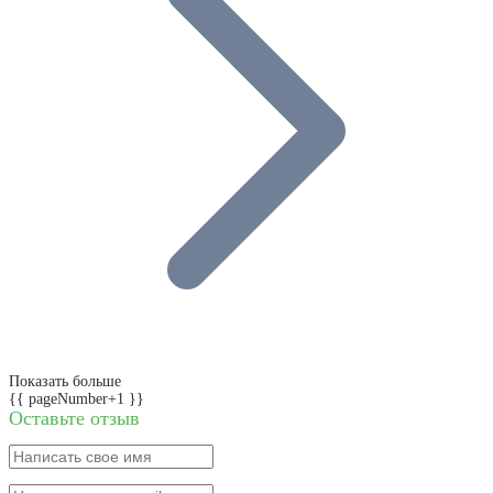
Показать больше
{{ pageNumber+1 }}
Оставьте отзыв