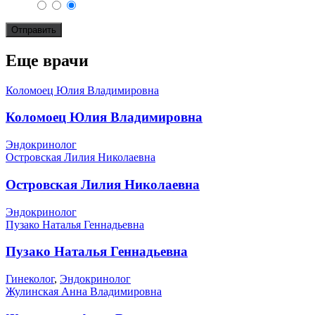
Еще врачи
Коломоец Юлия Владимировна
Коломоец Юлия Владимировна
Эндокринолог
Островская Лилия Николаевна
Островская Лилия Николаевна
Эндокринолог
Пузако Наталья Геннадьевна
Пузако Наталья Геннадьевна
Гинеколог
,
Эндокринолог
Жулинская Анна Владимировна