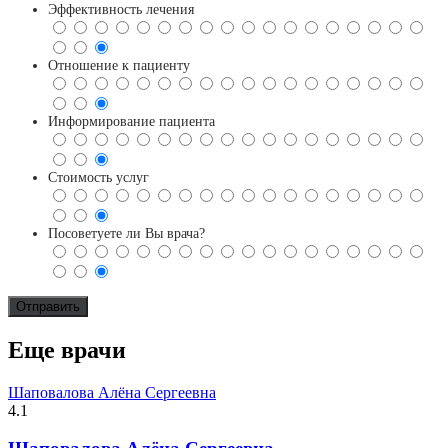
Эффективность лечения
Отношение к пациенту
Информирование пациента
Стоимость услуг
Посоветуете ли Вы врача?
Еще врачи
Шаповалова Алёна Сергеевна
4.1