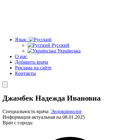
Язык:
Русский
Українська
О нас
Добавить врача
Реклама на сайте
Контакты
Джамбек Надежда Ивановна
Специальность врача:
Эндокринолог
Информация актуальная на 08.01.2025
Врач с города: