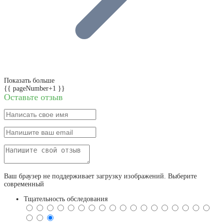
Показать больше
{{ pageNumber+1 }}
Оставьте отзыв
Ваш браузер не поддерживает загрузку изображений. Выберите
современный
Тщательность обследования