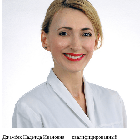
Джамбек Надежда Ивановна — квалифицированный