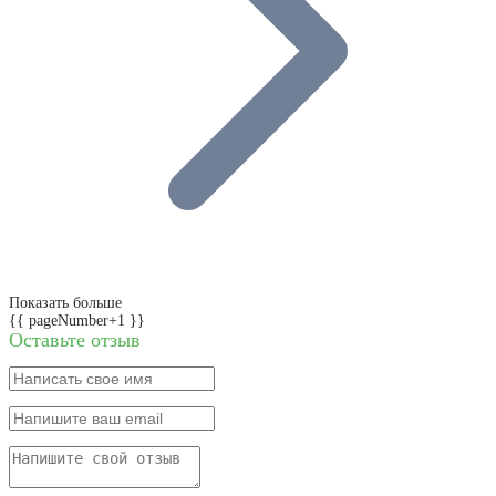
Показать больше
{{ pageNumber+1 }}
Оставьте отзыв