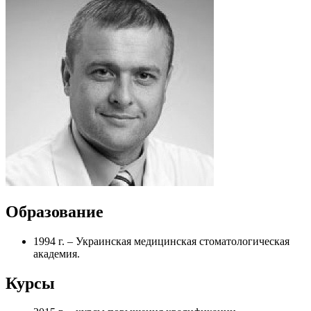
Образование
1994 г. – Украинская медицинская стоматологическая
академия.
Курсы