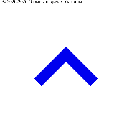
© 2020-2026 Отзывы о врачах Украины