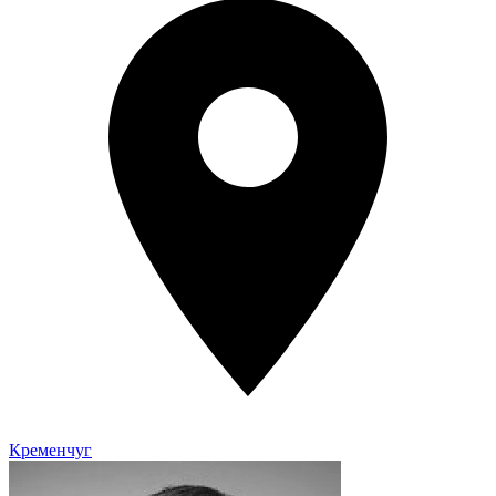
Кременчуг