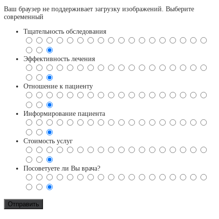
Ваш браузер не поддерживает загрузку изображений. Выберите
современный
Тщательность обследования
Эффективность лечения
Отношение к пациенту
Информирование пациента
Стоимость услуг
Посоветуете ли Вы врача?