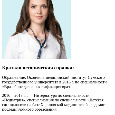
Краткая историческая справка:
Образование: Окончила медицинский институт Сумского
государственного университета в 2016 г. по специальности
«Врачебное дело», квалификация врача.
2016 – 2018 гг. — Интернатура по специальности
«Педиатрия», специализация по специальности «Детская
гинекология» на базе Харьковской медицинской академии
последипломного образования.