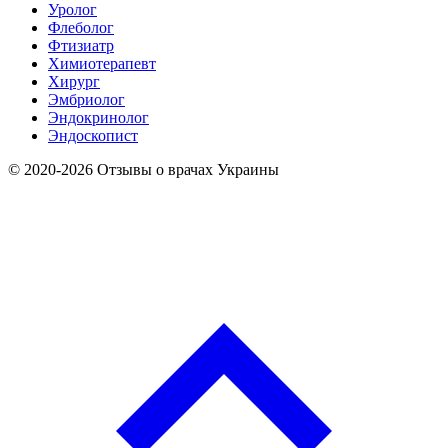
Уролог
Флеболог
Фтизиатр
Химиотерапевт
Хирург
Эмбриолог
Эндокринолог
Эндоскопист
© 2020-2026 Отзывы о врачах Украины