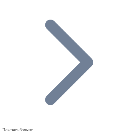
Показать больше