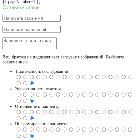
{{ pageNumber+1 }}
Оставьте отзыв
Ваш браузер не поддерживает загрузку изображений. Выберите
современный
Тщательность обследования
Эффективность лечения
Отношение к пациенту
Информирование пациента