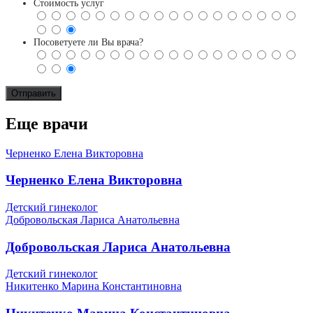
Стоимость услуг
Посоветуете ли Вы врача?
Еще врачи
Черненко Елена Викторовна
Черненко Елена Викторовна
Детский гинеколог
Добровольская Лариса Анатольевна
Добровольская Лариса Анатольевна
Детский гинеколог
Никитенко Марина Константиновна