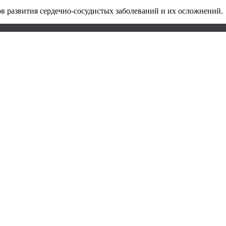
в развития сердечно-сосудистых заболеваний и их осложнений.