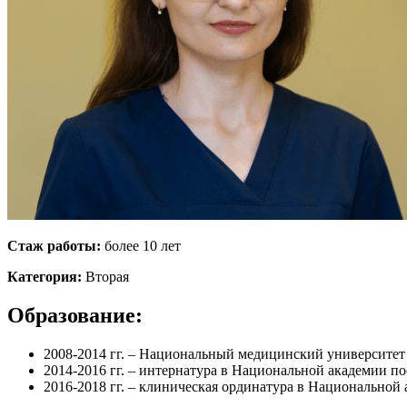
Стаж работы:
более 10 лет
Категория:
Вторая
Образование:
2008-2014 гг. – Национальный медицинский университет
2014-2016 гг. – интернатура в Национальной академии 
2016-2018 гг. – клиническая ординатура в Национально