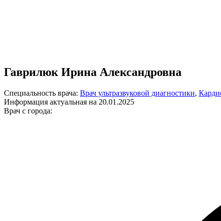
Гаврилюк Ирина Александровна
Специальность врача:
Врач ультразвуковой диагностики
,
Карди
Информация актуальная на 20.01.2025
Врач с города: