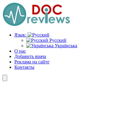
Перейти
к
содержимому
Язык:
Русский
Українська
О нас
Добавить врача
Реклама на сайте
Контакты