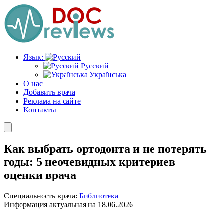
Перейти
к
содержимому
Язык:
Русский
Українська
О нас
Добавить врача
Реклама на сайте
Контакты
Как выбрать ортодонта и не потерять
годы: 5 неочевидных критериев
оценки врача
Специальность врача:
Библиотека
Информация актуальная на 18.06.2026