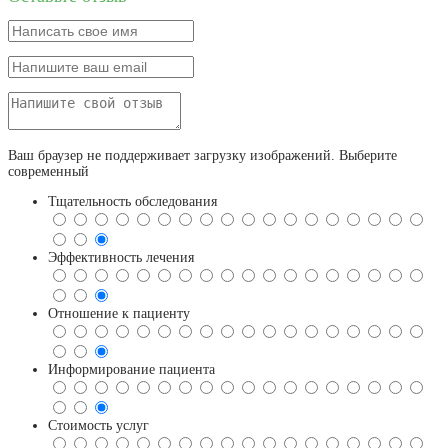
Ваш браузер не поддерживает загрузку изображений. Выберите
современный
Тщательность обследования
Эффективность лечения
Отношение к пациенту
Информирование пациента
Стоимость услуг