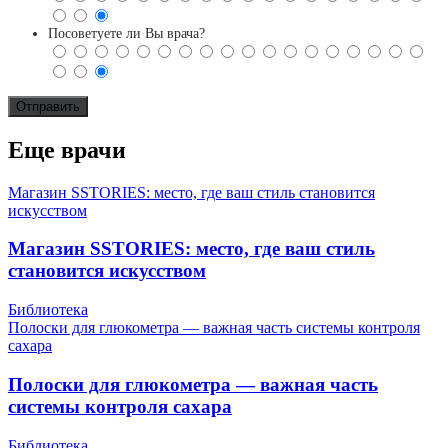
Посоветуете ли Вы врача?
Еще врачи
Магазин SSTORIES: место, где ваш стиль становится
искусством
Магазин SSTORIES: место, где ваш стиль
становится искусством
Библиотека
Полоски для глюкометра — важная часть системы контроля
сахара
Полоски для глюкометра — важная часть
системы контроля сахара
Библиотека