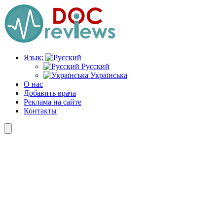
Перейти
к
содержимому
Язык:
Русский
Українська
О нас
Добавить врача
Реклама на сайте
Контакты