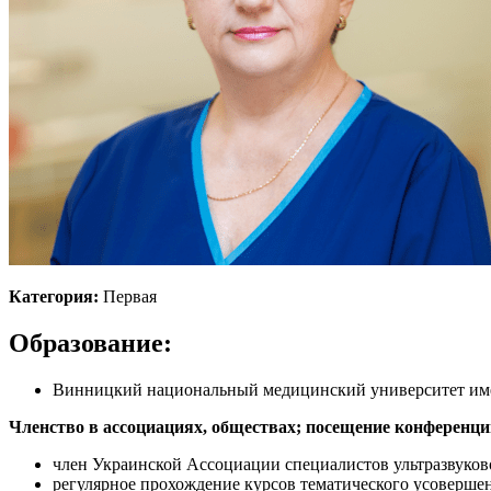
Категория:
Первая
Образование:
Винницкий национальный медицинский университет им
Членство в ассоциациях, обществах; посещение конференци
член Украинской Ассоциации специалистов ультразвуков
регулярное прохождение курсов тематического усоверше