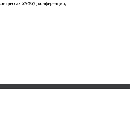
 конгрессах УАФУД конференции;