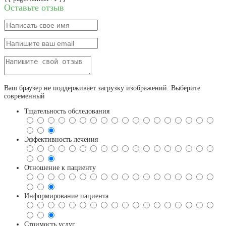
Оставьте отзыв
Ваш браузер не поддерживает загрузку изображений. Выберите
современный
Тщательность обследования
Эффективность лечения
Отношение к пациенту
Информирование пациента
Стоимость услуг