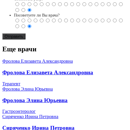
Посоветуете ли Вы врача?
Еще врачи
Фролова Елизавета Александровна
Фролова Елизавета Александровна
Терапевт
Фролова Элина Юрьевна
Фролова Элина Юрьевна
Гастроэнтеролог
Сиряченко Ирина Петровна
Сиряченко Ирина Петровна