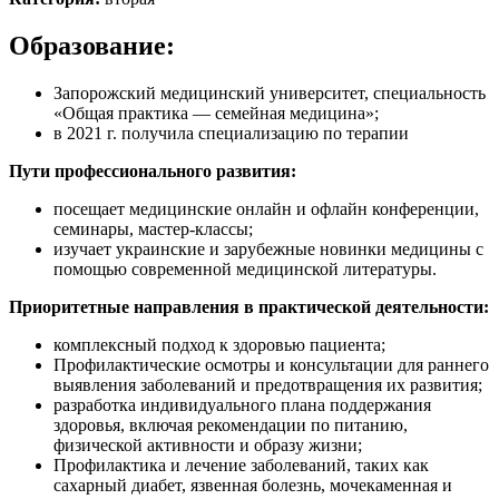
Образование:
Запорожский медицинский университет, специальность
«Общая практика — семейная медицина»;
в 2021 г. получила специализацию по терапии
Пути профессионального развития:
посещает медицинские онлайн и офлайн конференции,
семинары, мастер-классы;
изучает украинские и зарубежные новинки медицины с
помощью современной медицинской литературы.
Приоритетные направления в практической деятельности:
комплексный подход к здоровью пациента;
Профилактические осмотры и консультации для раннего
выявления заболеваний и предотвращения их развития;
разработка индивидуального плана поддержания
здоровья, включая рекомендации по питанию,
физической активности и образу жизни;
Профилактика и лечение заболеваний, таких как
сахарный диабет, язвенная болезнь, мочекаменная и