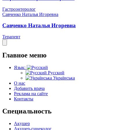
Гастроэнтеролог
Савченко Наталья Игоревна
Савченко Наталья Игоревна
Терапевт
Главное меню
Язык:
Русский
Українська
О нас
Добавить врача
Реклама на сайте
Контакты
Специальность
Акушер
Акушер-гинеколог