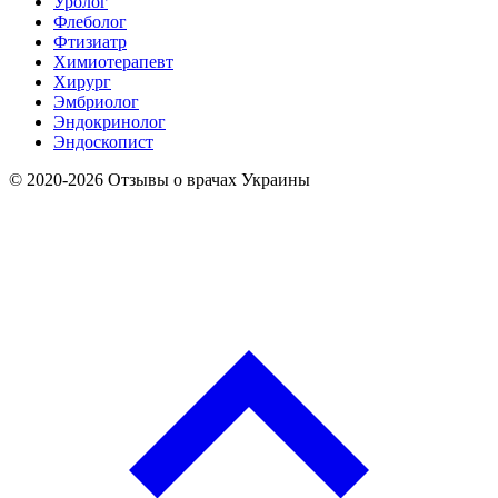
Уролог
Флеболог
Фтизиатр
Химиотерапевт
Хирург
Эмбриолог
Эндокринолог
Эндоскопист
© 2020-2026 Отзывы о врачах Украины