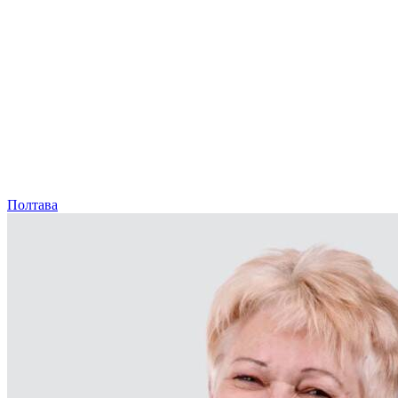
Полтава