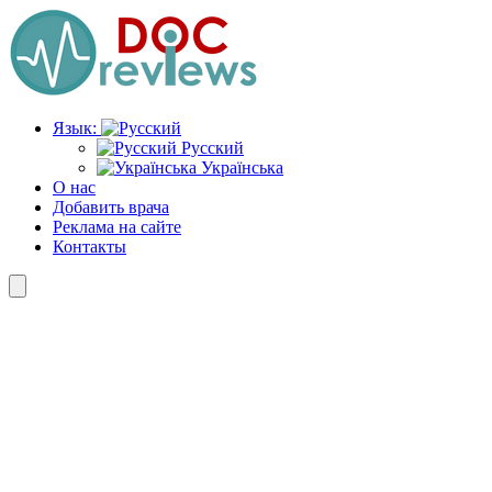
Перейти
к
содержимому
Язык:
Русский
Українська
О нас
Добавить врача
Реклама на сайте
Контакты