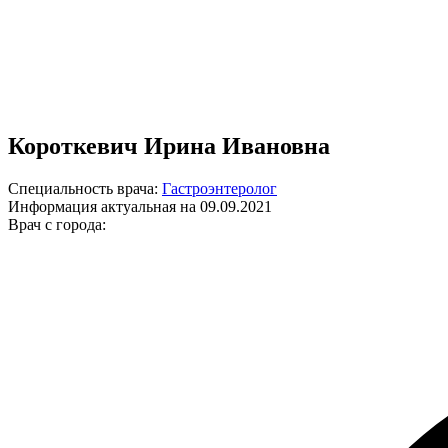
Короткевич Ирина Ивановна
Специальность врача:
Гастроэнтеролог
Информация актуальная на 09.09.2021
Врач с города: