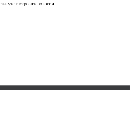
титуте гастроэнтерологии.