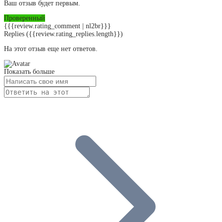
Ваш отзыв будет первым.
Проверенный
{{{review.rating_comment | nl2br}}}
Replies
({{review.rating_replies.length}})
На этот отзыв еще нет ответов.
Показать больше