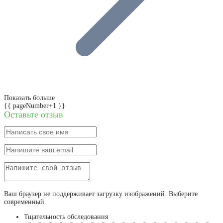
Показать больше
{{ pageNumber+1 }}
Оставьте отзыв
Ваш браузер не поддерживает загрузку изображений. Выберите
современный
Тщательность обследования