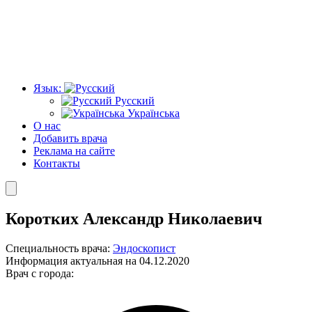
Язык:
Русский
Українська
О нас
Добавить врача
Реклама на сайте
Контакты
Коротких Александр Николаевич
Специальность врача:
Эндоскопист
Информация актуальная на 04.12.2020
Врач с города: