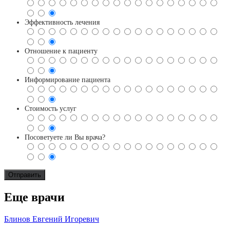
Эффективность лечения
Отношение к пациенту
Информирование пациента
Стоимость услуг
Посоветуете ли Вы врача?
Еще врачи
Блинов Евгений Игоревич