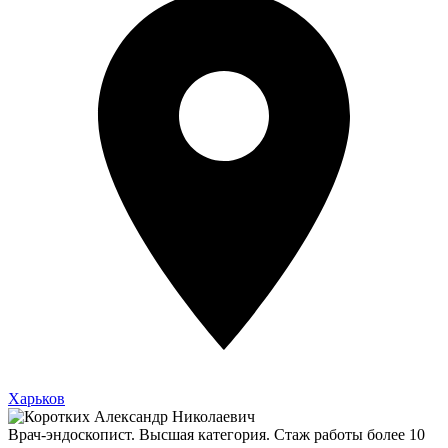
Харьков
Врач-эндоскопист. Высшая категория. Стаж работы более 10