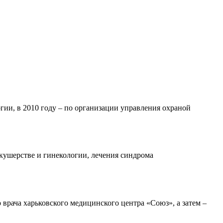
ии, в 2010 году – по организации управления охраной
акушерстве и гинекологии, лечения синдрома
врача харьковского медицинского центра «Союз», а затем –