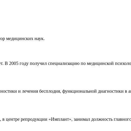
ор медицинских наук.
 В 2005 году получил специализацию по медицинской психолог
агностики и лечения бесплодия, функциональной диагностики в 
 в центре репродукции «Имплант», занимал должность главного 