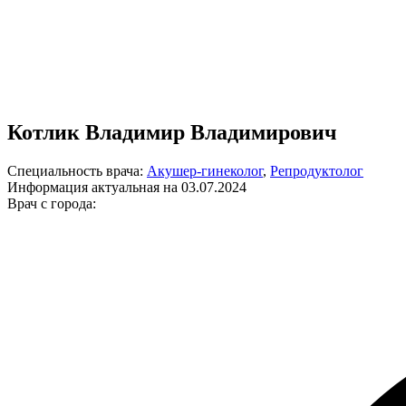
Котлик Владимир Владимирович
Специальность врача:
Акушер-гинеколог
,
Репродуктолог
Информация актуальная на 03.07.2024
Врач с города: