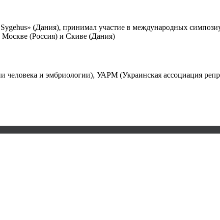
ve Sygehus» (Дания), принимал участие в международных симпоз
 Москве (Россия) и Скиве (Дания)
и человека и эмбриологии), УАРМ (Украинская ассоциация репр