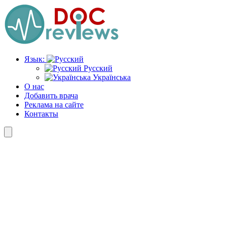
Перейти
к
содержимому
Язык:
Русский
Українська
О нас
Добавить врача
Реклама на сайте
Контакты