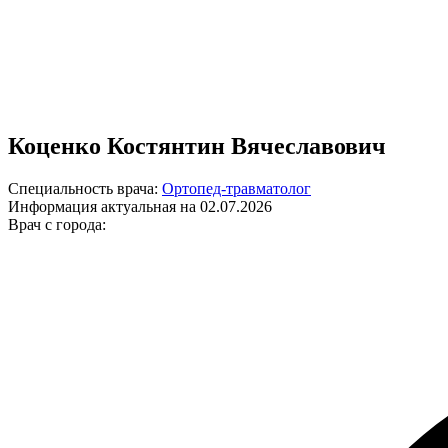
Коценко Костянтин Вячеславович
Специальность врача:
Ортопед-травматолог
Информация актуальная на 02.07.2026
Врач с города: