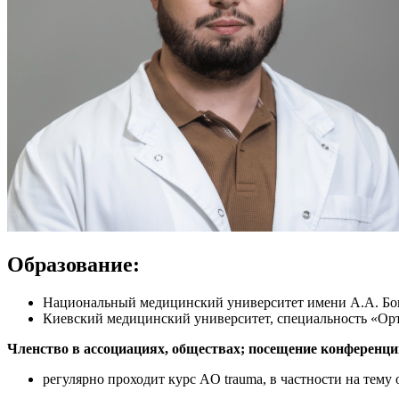
Образование:
Национальный медицинский университет имени А.А. Бо
Киевский медицинский университет, специальность «Ор
Членство в ассоциациях, обществах; посещение конференци
регулярно проходит курс AO trauma, в частности на тем