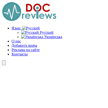
Перейти
к
содержимому
Язык:
Русский
Українська
О нас
Добавить врача
Реклама на сайте
Контакты