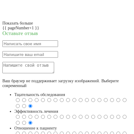
Показать больше
{{ pageNumber+1 }}
Оставьте отзыв
Ваш браузер не поддерживает загрузку изображений. Выберите
современный
Тщательность обследования
Эффективность лечения
Отношение к пациенту