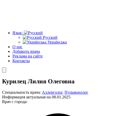
Язык:
Русский
Українська
О нас
Добавить врача
Реклама на сайте
Контакты
Курилец Лилия Олеговна
Специальность врача:
Аллерголог
,
Пульмонолог
Информация актуальная на 08.01.2025
Врач с города: