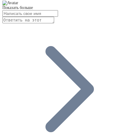
Показать больше