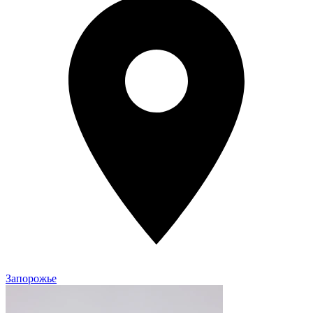
Запорожье