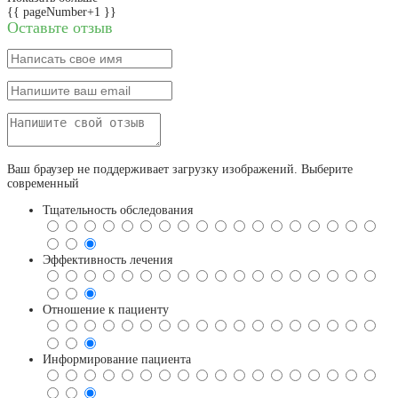
{{ pageNumber+1 }}
Оставьте отзыв
Ваш браузер не поддерживает загрузку изображений. Выберите
современный
Тщательность обследования
Эффективность лечения
Отношение к пациенту
Информирование пациента