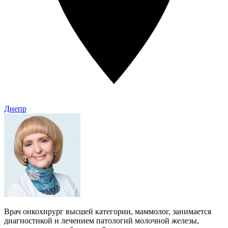
Днепр
Врач онкохирург высшей категории, маммолог, занимается
диагностикой и лечением патологий молочной железы,