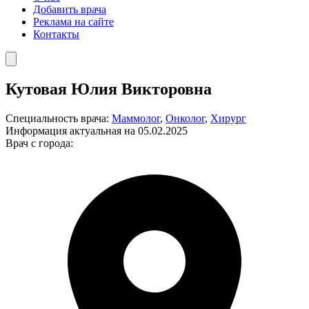
Добавить врача
Реклама на сайте
Контакты
Кутовая Юлия Викторовна
Специальность врача:
Маммолог
,
Онколог
,
Хирург
Информация актуальная на 05.02.2025
Врач с города: