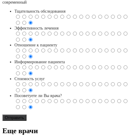
современный
Тщательность обследования
Эффективность лечения
Отношение к пациенту
Информирование пациента
Стоимость услуг
Посоветуете ли Вы врача?
Еще врачи