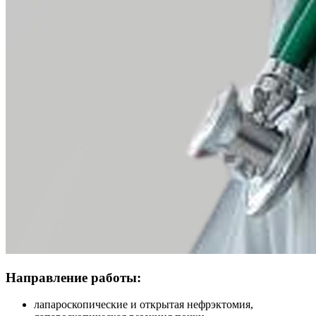
Направление работы:
лапароскопические и открытая нефрэктомия,