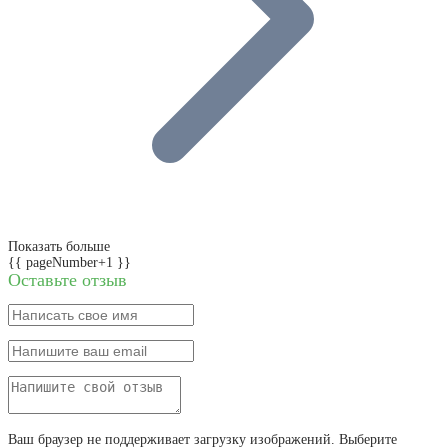
Показать больше
{{ pageNumber+1 }}
Оставьте отзыв
Ваш браузер не поддерживает загрузку изображений. Выберите