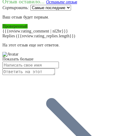
Отзыв оставило...
Оставьте отзыв
Сортировать:
Ваш отзыв будет первым.
Проверенный
{{{review.rating_comment | nl2br}}}
Replies
({{review.rating_replies.length}})
На этот отзыв еще нет ответов.
Показать больше