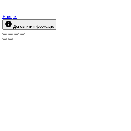
Наверх
Доповнити інформацію