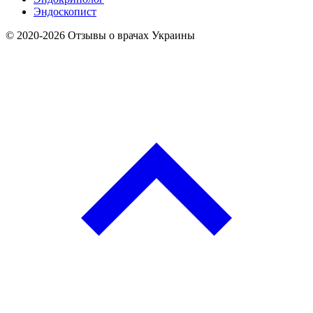
Эндоскопист
© 2020-2026 Отзывы о врачах Украины