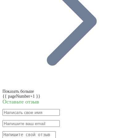
Показать больше
{{ pageNumber+1 }}
Оставьте отзыв