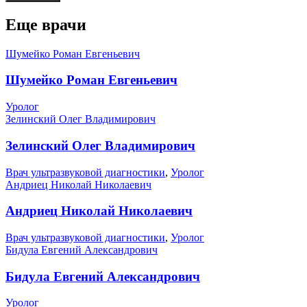
Еще врачи
Шумейко Роман Евгеньевич
Шумейко Роман Евгеньевич
Уролог
Зелинский Олег Владимирович
Зелинский Олег Владимирович
Врач ультразвуковой диагностики
,
Уролог
Андриец Николай Николаевич
Андриец Николай Николаевич
Врач ультразвуковой диагностики
,
Уролог
Бидула Евгений Александрович
Бидула Евгений Александрович
Уролог