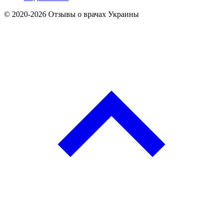
© 2020-2026 Отзывы о врачах Украины