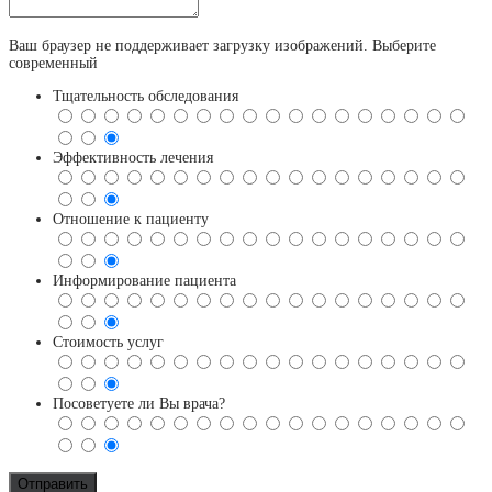
Ваш браузер не поддерживает загрузку изображений. Выберите
современный
Тщательность обследования
Эффективность лечения
Отношение к пациенту
Информирование пациента
Стоимость услуг
Посоветуете ли Вы врача?