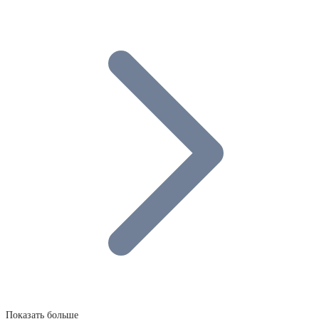
Показать больше