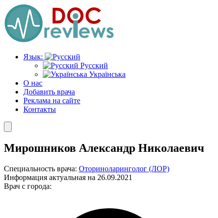
Перейти
к
содержимому
Язык:
Русский
Українська
О нас
Добавить врача
Реклама на сайте
Контакты
Мирошников Александр Николаевич
Специальность врача:
Оториноларинголог (ЛОР)
Информация актуальная на 26.09.2021
Врач с города: