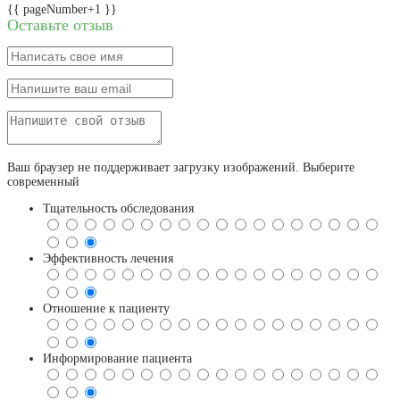
{{ pageNumber+1 }}
Оставьте отзыв
Ваш браузер не поддерживает загрузку изображений. Выберите
современный
Тщательность обследования
Эффективность лечения
Отношение к пациенту
Информирование пациента