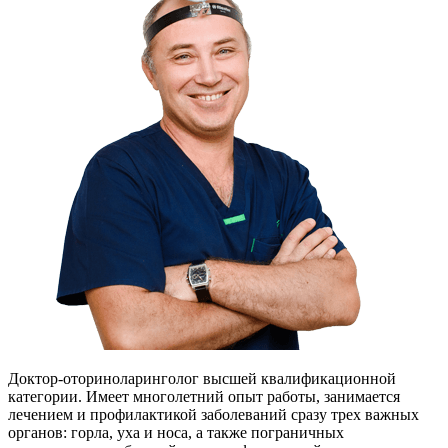
Доктор-оториноларинголог высшей квалификационной
категории. Имеет многолетний опыт работы, занимается
лечением и профилактикой заболеваний сразу трех важных
органов: горла, уха и носа, а также пограничных