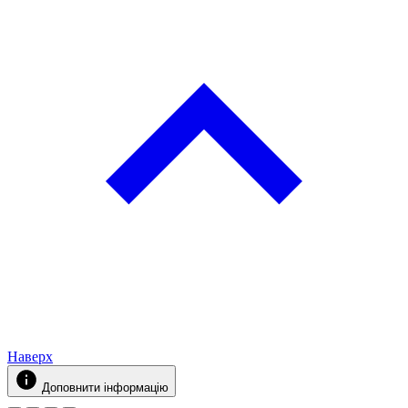
Наверх
Доповнити інформацію