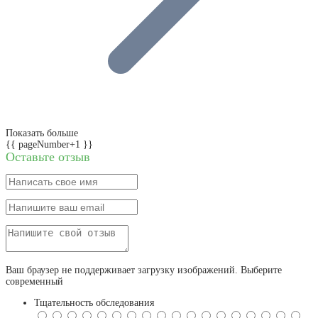
Показать больше
{{ pageNumber+1 }}
Оставьте отзыв
Ваш браузер не поддерживает загрузку изображений. Выберите
современный
Тщательность обследования