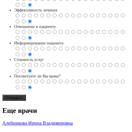
Эффективность лечения
Отношение к пациенту
Информирование пациента
Стоимость услуг
Посоветуете ли Вы врача?
Еще врачи
Алейникова Ирина Владимировна