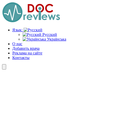
Перейти
к
содержимому
Язык:
Русский
Українська
О нас
Добавить врача
Реклама на сайте
Контакты