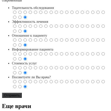
современный
Тщательность обследования
Эффективность лечения
Отношение к пациенту
Информирование пациента
Стоимость услуг
Посоветуете ли Вы врача?
Еще врачи