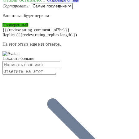
Оставьте отзыв
Сортировать:
Ваш отзыв будет первым.
Проверенный
{{{review.rating_comment | nl2br}}}
Replies
({{review.rating_replies.length}})
На этот отзыв еще нет ответов.
Показать больше