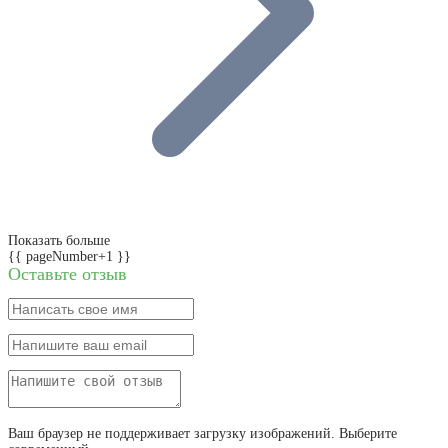
Показать больше
{{ pageNumber+1 }}
Оставьте отзыв
Ваш браузер не поддерживает загрузку изображений. Выберите