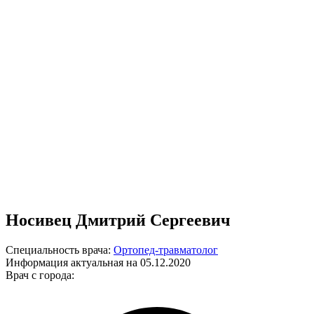
Носивец Дмитрий Сергеевич
Специальность врача:
Ортопед-травматолог
Информация актуальная на 05.12.2020
Врач с города: