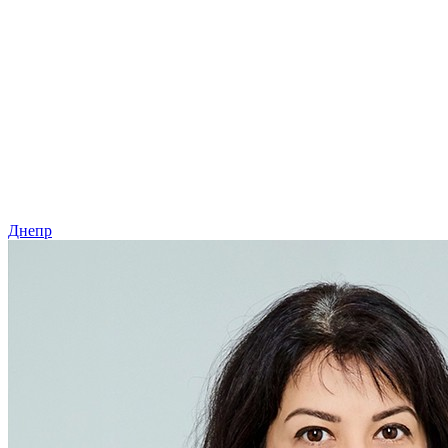
Днепр