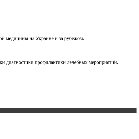
ой медицины на Украине и за рубежом.
ки диагностики профилактики лечебных мероприятий.