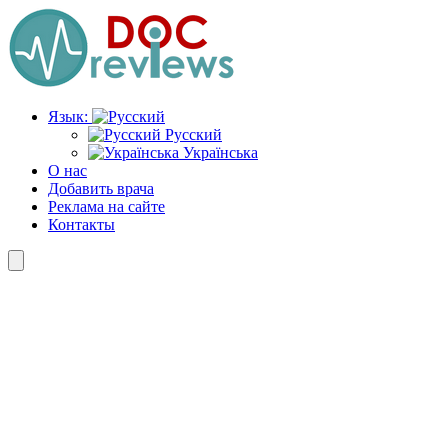
Перейти
к
содержимому
Язык:
Русский
Українська
О нас
Добавить врача
Реклама на сайте
Контакты