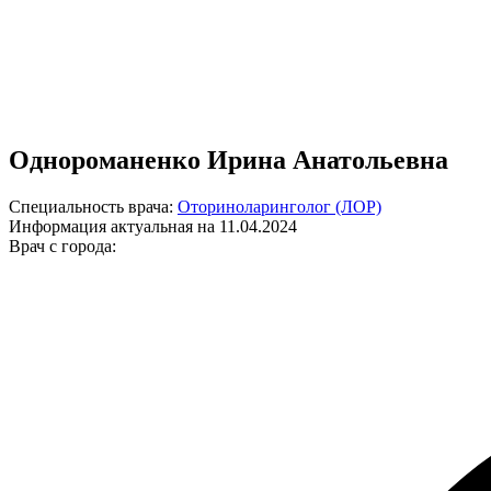
Однороманенко Ирина Анатольевна
Специальность врача:
Оториноларинголог (ЛОР)
Информация актуальная на 11.04.2024
Врач с города: