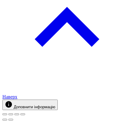
Наверх
Доповнити інформацію