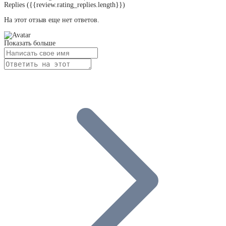
Replies
({{review.rating_replies.length}})
На этот отзыв еще нет ответов.
Показать больше