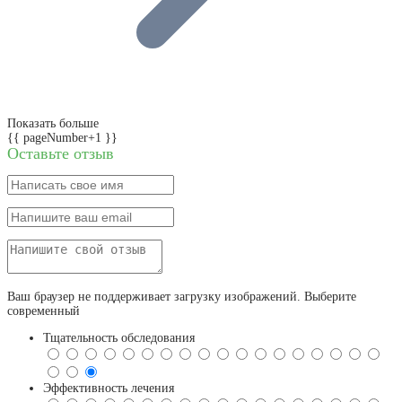
Показать больше
{{ pageNumber+1 }}
Оставьте отзыв
Ваш браузер не поддерживает загрузку изображений. Выберите
современный
Тщательность обследования
Эффективность лечения