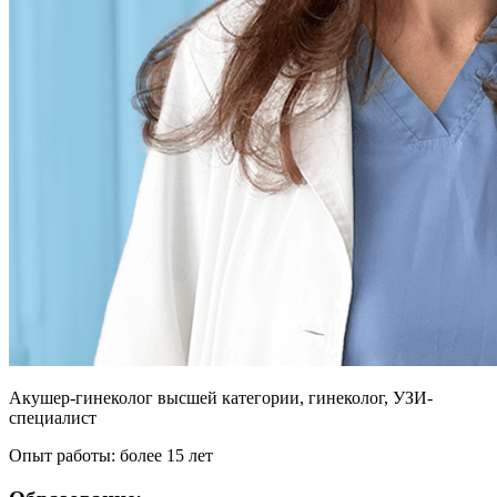
Акушер-гинеколог высшей категории, гинеколог, УЗИ-
специалист
Опыт работы: более 15 лет