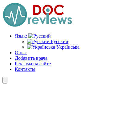
Перейти
к
содержимому
Язык:
Русский
Українська
О нас
Добавить врача
Реклама на сайте
Контакты