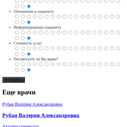
Отношение к пациенту
Информирование пациента
Стоимость услуг
Посоветуете ли Вы врача?
Еще врачи
Рубан Валерия Александровна
Рубан Валерия Александровна
Акушер-гинеколог