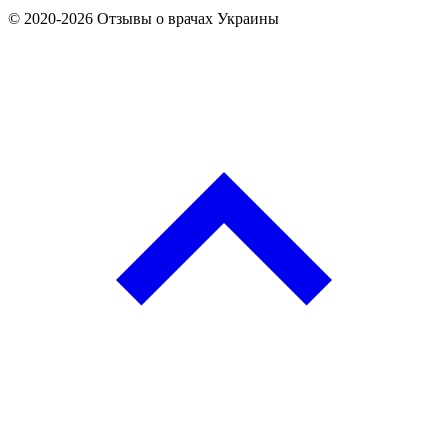
© 2020-2026 Отзывы о врачах Украины