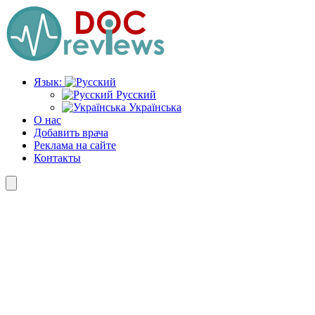
Перейти
к
содержимому
Язык:
Русский
Українська
О нас
Добавить врача
Реклама на сайте
Контакты