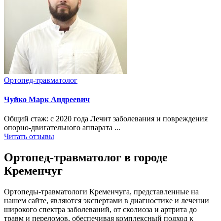
Ортопед-травматолог
Чуйко Марк Андреевич
Общий стаж: с 2020 года Лечит заболевания и повреждения
опорно-двигательного аппарата ...
Читать отзывы
Ортопед-травматолог в городе
Кременчуг
Ортопеды-травматологи Кременчуга, представленные на
нашем сайте, являются экспертами в диагностике и лечении
широкого спектра заболеваний, от сколиоза и артрита до
травм и переломов, обеспечивая комплексный подход к