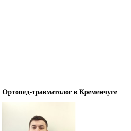
Ортопед-травматолог в Кременчуге