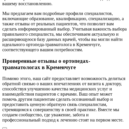
вашему восстановлению.
Мы предлагаем вам подробные профили специалистов,
включающие образование, квалификацию, специализацию, а
также отзывы от реальных пациентов, что позволит вам
сделать информированный выбор. Учитывая важность выбора
правильного специалиста, мы обеспечиваем актуальную и
расширяющуюся базу данных врачей, чтобы вы могли найти
идеального ортопеда-травматолога в Кременчуге,
соответствующего вашим потребностям.
Проверенные отзывы о ортопедах-
травматологах в Кременчуге
Помимо этого, наш сайт предоставляет возможность делиться
обратной связью о ваших впечатлениях от визита к доктору,
способствуя улучшению качества медицинских услуг и
взаимодействия пациентов с врачами. Ваш опыт может
помочь другим пациентам сделать осознанный выбор и
предоставить ценную обратную связь специалистам,
стремящимся к совершенству в своей практике. Вместе мы
создаем сообщество, где уважение, забота и
профессиональный подход к лечению стоят на первом месте.