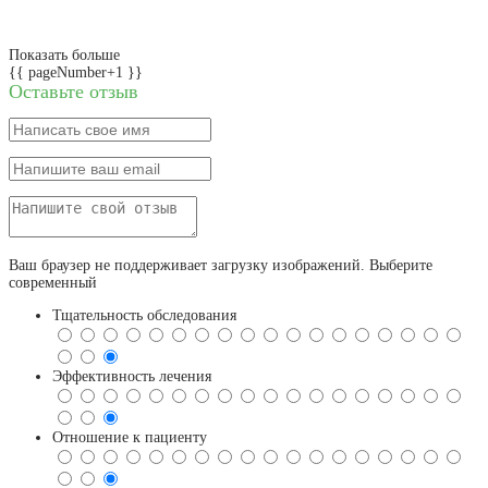
Показать больше
{{ pageNumber+1 }}
Оставьте отзыв
Ваш браузер не поддерживает загрузку изображений. Выберите
современный
Тщательность обследования
Эффективность лечения
Отношение к пациенту