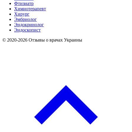
Фтизиатр
Химиотерапевт
Хирург
Эмбриолог
Эндокринолог
Эндоскопист
© 2020-2026 Отзывы о врачах Украины