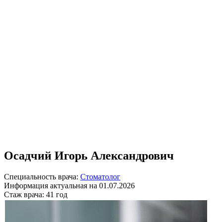
Осадчий Игорь Александрович
Специальность врача:
Стоматолог
Информация актуальная на 01.07.2026
Стаж врача:
41 год