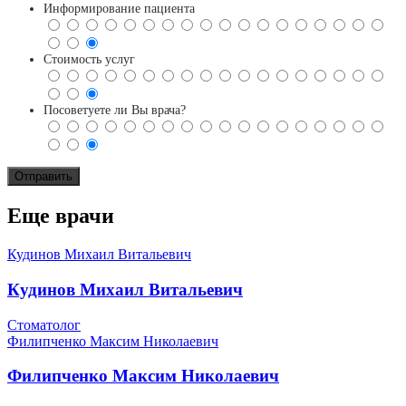
Информирование пациента
Стоимость услуг
Посоветуете ли Вы врача?
Еще врачи
Кудинов Михаил Витальевич
Кудинов Михаил Витальевич
Стоматолог
Филипченко Максим Николаевич
Филипченко Максим Николаевич