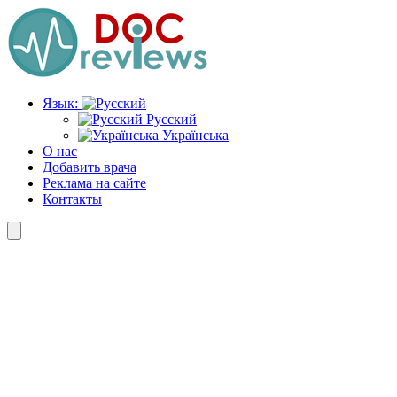
Перейти
к
содержимому
Язык:
Русский
Українська
О нас
Добавить врача
Реклама на сайте
Контакты