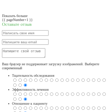
Показать больше
{{ pageNumber+1 }}
Оставьте отзыв
Ваш браузер не поддерживает загрузку изображений. Выберите
современный
Тщательность обследования
Эффективность лечения
Отношение к пациенту