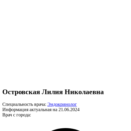
Островская Лилия Николаевна
Специальность врача:
Эндокринолог
Информация актуальная на 21.06.2024
Врач с города: