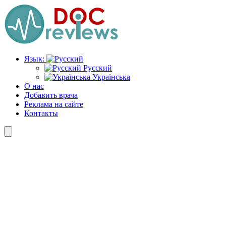
Перейти
к
содержимому
Язык:
Русский
Українська
О нас
Добавить врача
Реклама на сайте
Контакты