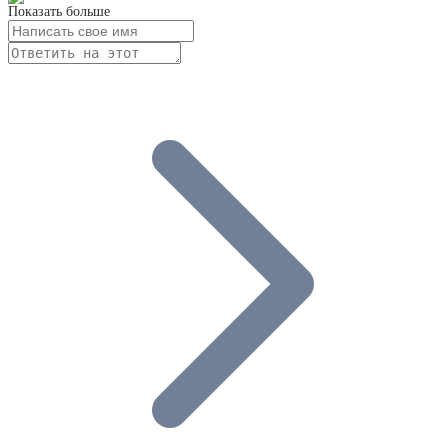
Показать больше