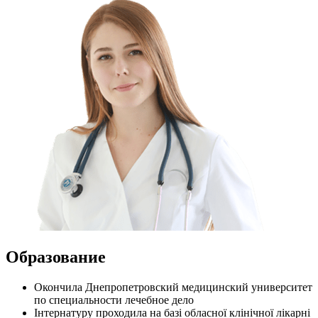
Образование
Окончила Днепропетровский медицинский университет
по специальности лечебное дело
Інтернатуру проходила на базі обласної клінічної лікарні