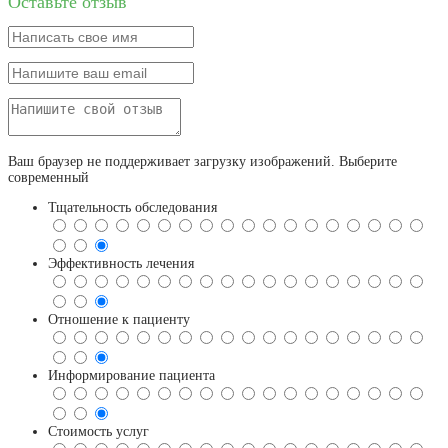
Оставьте отзыв
Ваш браузер не поддерживает загрузку изображений. Выберите
современный
Тщательность обследования
Эффективность лечения
Отношение к пациенту
Информирование пациента
Стоимость услуг