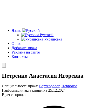
Язык:
Русский
Українська
О нас
Добавить врача
Реклама на сайте
Контакты
Петренко Анастасия Игоревна
Специальность врача:
Вертебролог
,
Невролог
Информация актуальная на 25.12.2024
Врач с города: