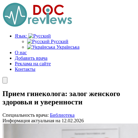
Перейти
к
содержимому
Язык:
Русский
Українська
О нас
Добавить врача
Реклама на сайте
Контакты
Прием гинеколога: залог женского
здоровья и уверенности
Специальность врача:
Библиотека
Информация актуальная на 12.02.2026