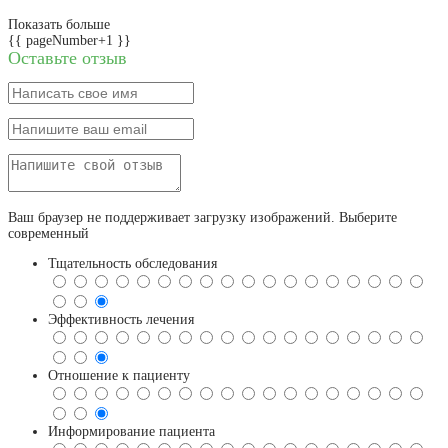
Показать больше
{{ pageNumber+1 }}
Оставьте отзыв
Ваш браузер не поддерживает загрузку изображений. Выберите
современный
Тщательность обследования
Эффективность лечения
Отношение к пациенту
Информирование пациента