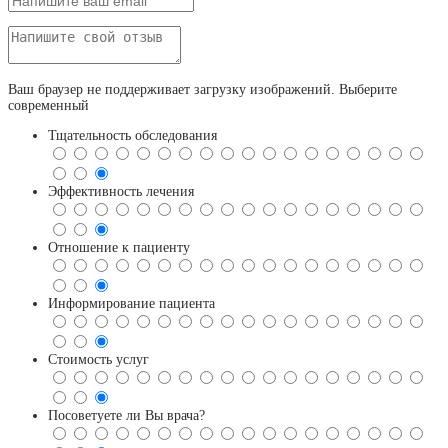
Ваш браузер не поддерживает загрузку изображений. Выберите
современный
Тщательность обследования
Эффективность лечения
Отношение к пациенту
Информирование пациента
Стоимость услуг
Посоветуете ли Вы врача?