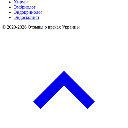
Хирург
Эмбриолог
Эндокринолог
Эндоскопист
© 2020-2026 Отзывы о врачах Украины