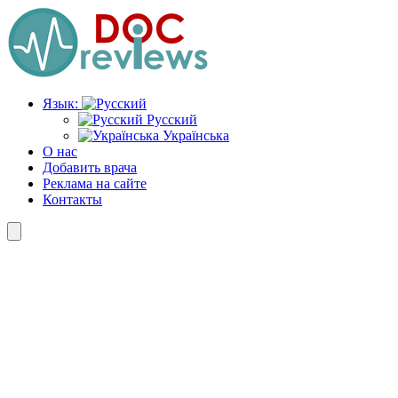
Перейти
к
содержимому
Язык:
Русский
Українська
О нас
Добавить врача
Реклама на сайте
Контакты