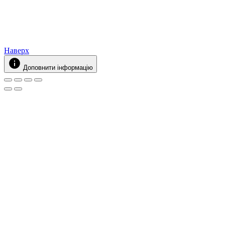
Наверх
Доповнити інформацію