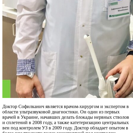
Доктор Софилканич является врачом-хирургом и экспертом в
области ультразвуковой диагностики. Он один из первых
врачей в Украине, начавших делать блокады нервных стволов
и сплетений в 2008 году, а также катетеризацию центральных
вен под контролем УЗ в 2009 году. Доктор обладает опытом в