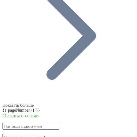
Показать больше
{{ pageNumber+1 }}
Оставьте отзыв