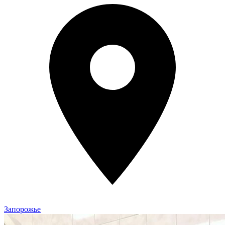
Запорожье