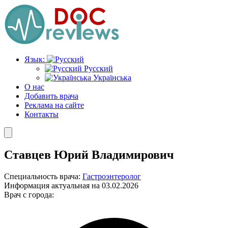
Перейти
к
содержимому
Язык:
Русский
Українська
О нас
Добавить врача
Реклама на сайте
Контакты
Ставцев Юрий Владимирович
Специальность врача:
Гастроэнтеролог
Информация актуальная на 03.02.2026
Врач с города: