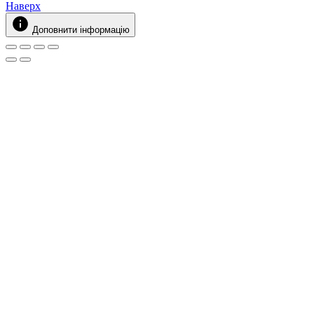
Наверх
Доповнити інформацію