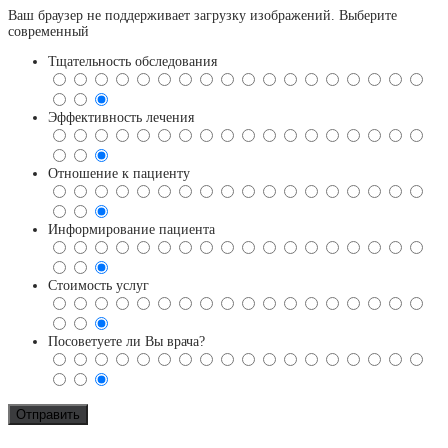
Ваш браузер не поддерживает загрузку изображений. Выберите
современный
Тщательность обследования
Эффективность лечения
Отношение к пациенту
Информирование пациента
Стоимость услуг
Посоветуете ли Вы врача?