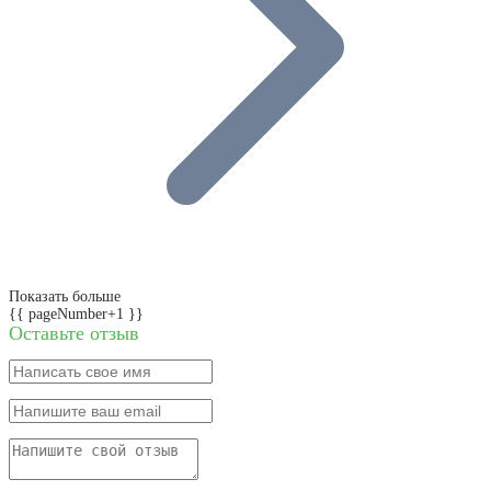
Показать больше
{{ pageNumber+1 }}
Оставьте отзыв