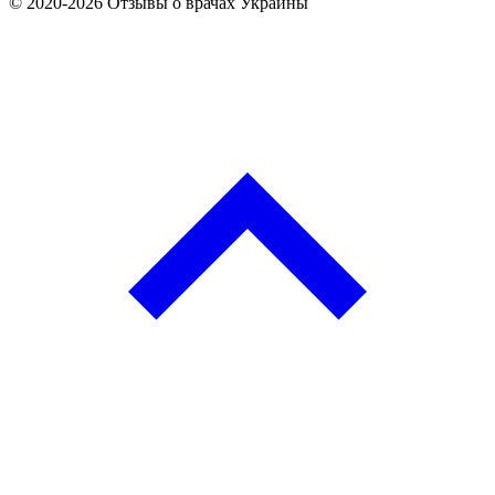
© 2020-2026 Отзывы о врачах Украины