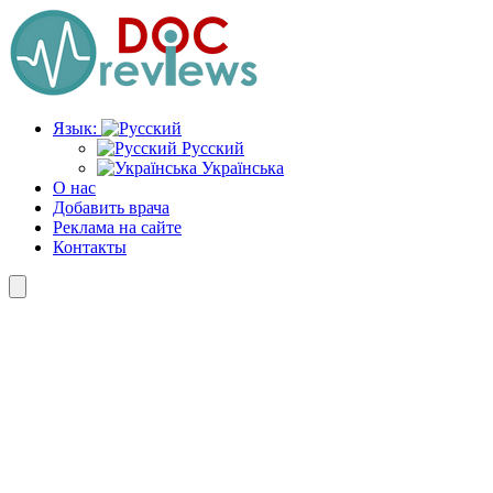
Перейти
к
содержимому
Язык:
Русский
Українська
О нас
Добавить врача
Реклама на сайте
Контакты