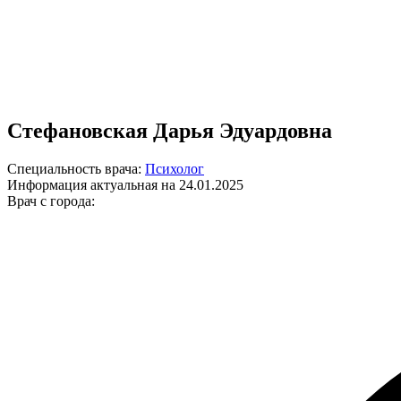
Стефановская Дарья Эдуардовна
Специальность врача:
Психолог
Информация актуальная на 24.01.2025
Врач с города: