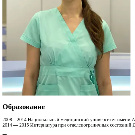
Образование
2008 – 2014 Национальный медицинский университет имени А
2014 — 2015 Интернатура при отделепограничных состояний Д