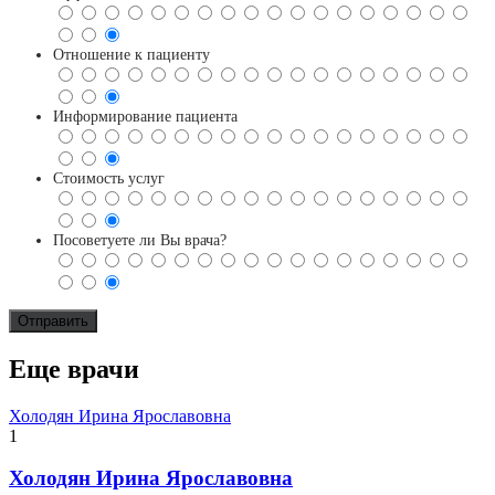
Отношение к пациенту
Информирование пациента
Стоимость услуг
Посоветуете ли Вы врача?
Еще врачи
Холодян Ирина Ярославовна
1
Холодян Ирина Ярославовна