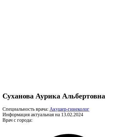
Суханова Аурика Альбертовна
Специальность врача:
Акушер-гинеколог
Информация актуальная на 13.02.2024
Врач с города: