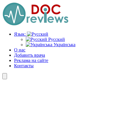
Перейти
к
содержимому
Язык:
Русский
Українська
О нас
Добавить врача
Реклама на сайте
Контакты