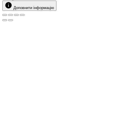
Доповнити інформацію