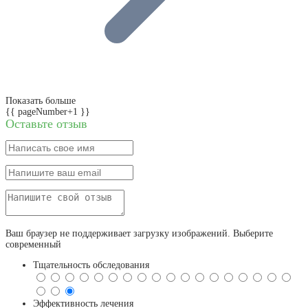
Показать больше
{{ pageNumber+1 }}
Оставьте отзыв
Ваш браузер не поддерживает загрузку изображений. Выберите
современный
Тщательность обследования
Эффективность лечения