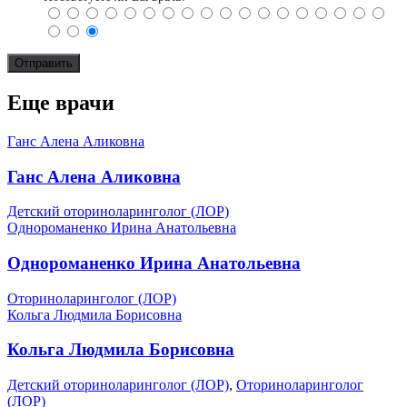
Еще врачи
Ганс Алена Аликовна
Ганс Алена Аликовна
Детский оториноларинголог (ЛОР)
Однороманенко Ирина Анатольевна
Однороманенко Ирина Анатольевна
Оториноларинголог (ЛОР)
Кольга Людмила Борисовна
Кольга Людмила Борисовна
Детский оториноларинголог (ЛОР)
,
Оториноларинголог
(ЛОР)