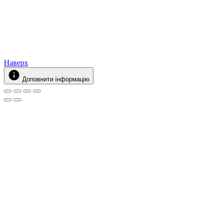
Наверх
Доповнити інформацію