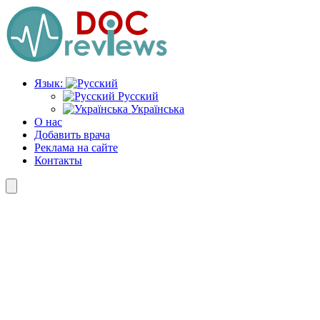
Перейти
к
содержимому
Язык:
Русский
Українська
О нас
Добавить врача
Реклама на сайте
Контакты