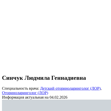
Синчук Людмила Геннадиевна
Специальность врача:
Детский оториноларинголог (ЛОР)
,
Оториноларинголог (ЛОР)
Информация актуальная на 04.02.2026