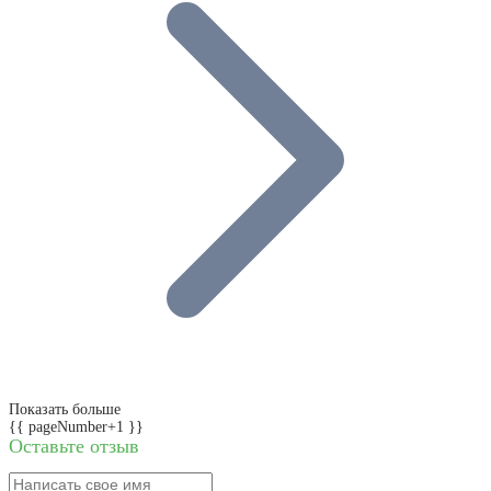
Показать больше
{{ pageNumber+1 }}
Оставьте отзыв