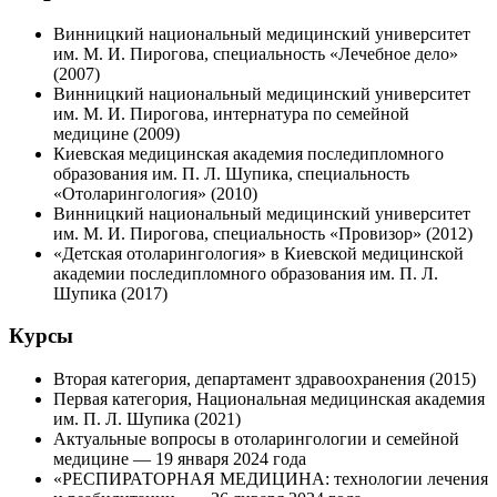
Винницкий национальный медицинский университет
им. М. И. Пирогова, специальность «Лечебное дело»
(2007)
Винницкий национальный медицинский университет
им. М. И. Пирогова, интернатура по семейной
медицине (2009)
Киевская медицинская академия последипломного
образования им. П. Л. Шупика, специальность
«Отоларингология» (2010)
Винницкий национальный медицинский университет
им. М. И. Пирогова, специальность «Провизор» (2012)
«Детская отоларингология» в Киевской медицинской
академии последипломного образования им. П. Л.
Шупика (2017)
Курсы
Вторая категория, департамент здравоохранения (2015)
Первая категория, Национальная медицинская академия
им. П. Л. Шупика (2021)
Актуальные вопросы в отоларингологии и семейной
медицине — 19 января 2024 года
«РЕСПИРАТОРНАЯ МЕДИЦИНА: технологии лечения