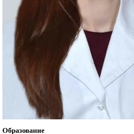
Образование