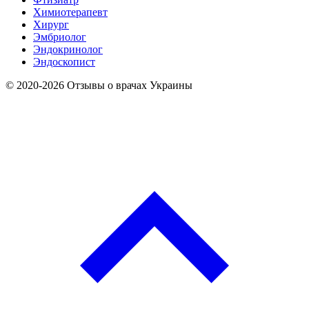
Химиотерапевт
Хирург
Эмбриолог
Эндокринолог
Эндоскопист
© 2020-2026 Отзывы о врачах Украины