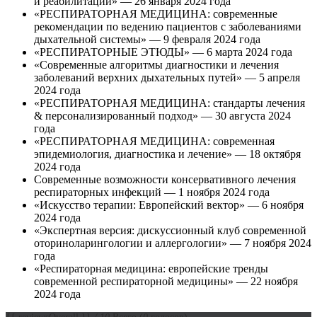
и реабилитации» — 26 января 2024 года
«РЕСПИРАТОРНАЯ МЕДИЦИНА: современные
рекомендации по ведению пациентов с заболеваниями
дыхательной системы» — 9 февраля 2024 года
«РЕСПИРАТОРНЫЕ ЭТЮДЫ» — 6 марта 2024 года
«Современные алгоритмы диагностики и лечения
заболеваний верхних дыхательных путей» — 5 апреля
2024 года
«РЕСПИРАТОРНАЯ МЕДИЦИНА: стандарты лечения
& персонализированный подход» — 30 августа 2024
года
«РЕСПИРАТОРНАЯ МЕДИЦИНА: современная
эпидемиология, диагностика и лечение» — 18 октября
2024 года
Современные возможности консервативного лечения
респираторных инфекций — 1 ноября 2024 года
«Искусство терапии: Европейский вектор» — 6 ноября
2024 года
«Экспертная версия: дискуссионный клуб современной
оториноларингологии и аллергологии» — 7 ноября 2024
года
«Респираторная медицина: европейские тренды
современной респираторной медицины» — 22 ноября
2024 года