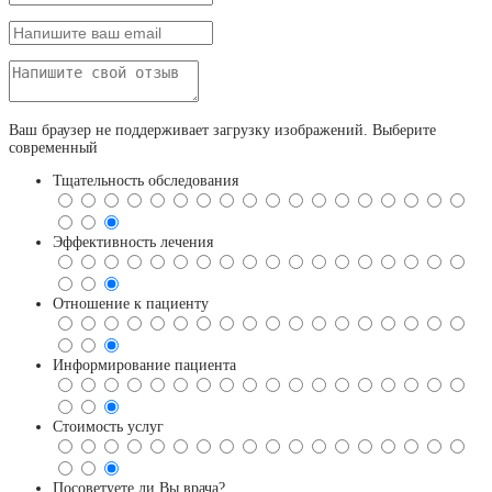
Ваш браузер не поддерживает загрузку изображений. Выберите
современный
Тщательность обследования
Эффективность лечения
Отношение к пациенту
Информирование пациента
Стоимость услуг
Посоветуете ли Вы врача?