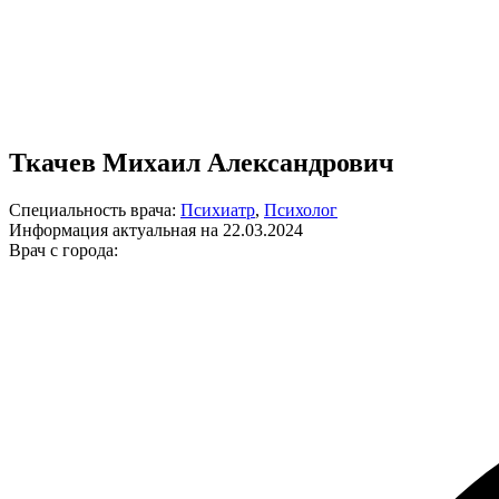
Ткачев Михаил Александрович
Специальность врача:
Психиатр
,
Психолог
Информация актуальная на 22.03.2024
Врач с города: