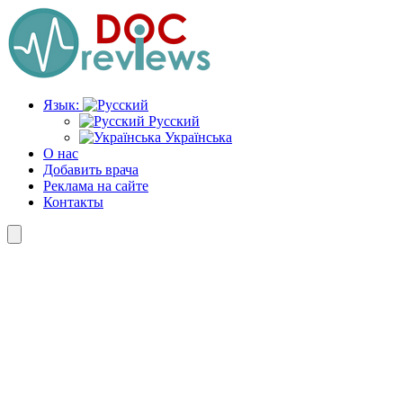
Перейти
к
содержимому
Язык:
Русский
Українська
О нас
Добавить врача
Реклама на сайте
Контакты