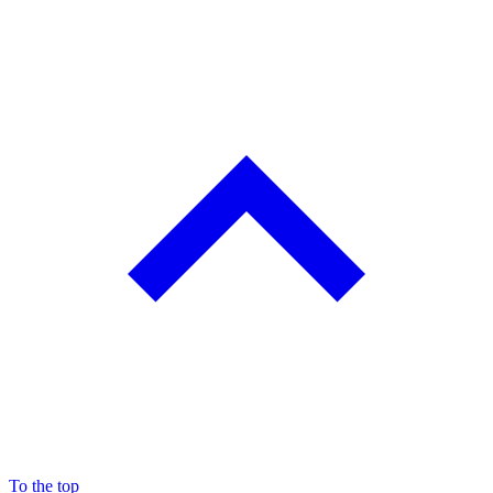
To the top