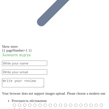
Show more
{{ pageNumber+1 }}
Залиште відгук
Your browser does not support images upload. Please choose a modern one
Ретельність обстеження