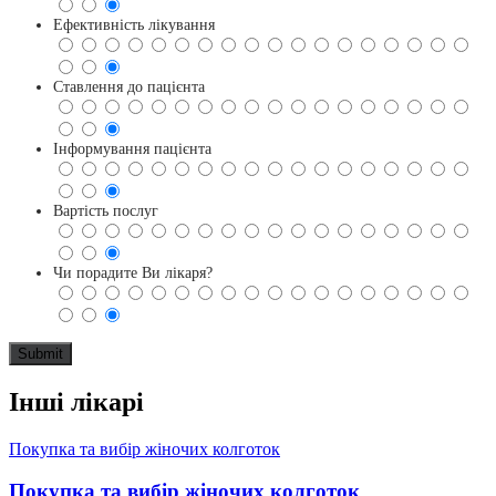
Ефективність лікування
Ставлення до пацієнта
Інформування пацієнта
Вартість послуг
Чи порадите Ви лікаря?
Інші лікарі
Покупка та вибір жіночих колготок
Покупка та вибір жіночих колготок