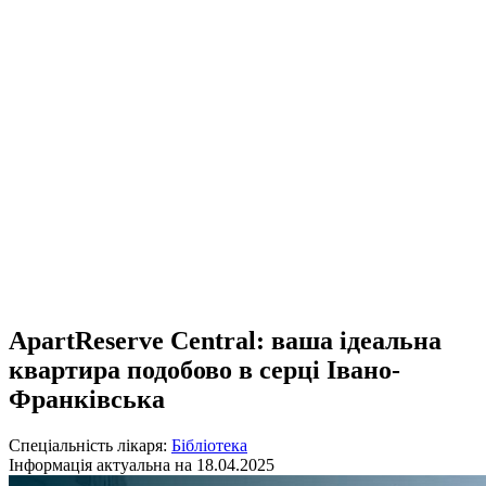
ApartReserve Central: ваша ідеальна
квартира подобово в серці Івано-
Франківська
Спеціальність лікаря:
Бібліотека
Інформація актуальна на 18.04.2025