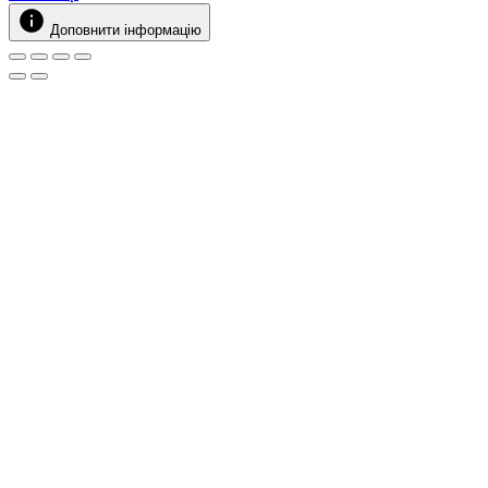
Доповнити інформацію