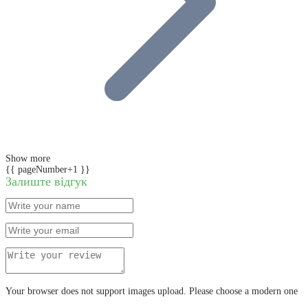
Show more
{{ pageNumber+1 }}
Залиште відгук
Your browser does not support images upload. Please choose a modern one