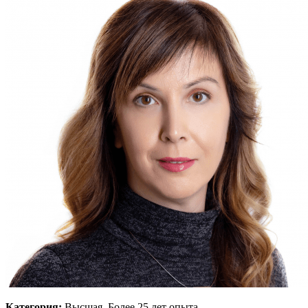
Категория:
Высшая. Более 25 лет опыта.