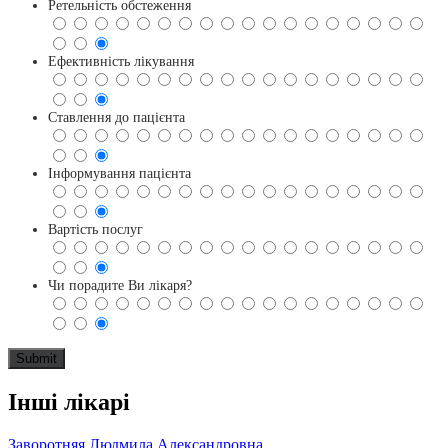
Ретельність обстеження
Ефективність лікування
Ставлення до пацієнта
Інформування пацієнта
Вартість послуг
Чи порадите Ви лікаря?
Інші лікарі
Заворотняя Людмила Александровна