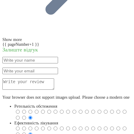
Show more
{{ pageNumber+1 }}
Залиште відгук
Your browser does not support images upload. Please choose a modern one
Ретельність обстеження
Ефективність лікування