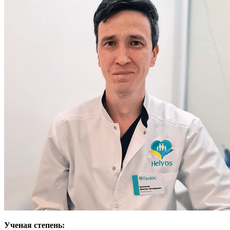
Ученая степень: