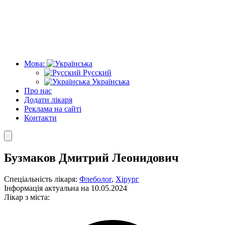
Мова:
Русский
Українська
Про нас
Додати лікаря
Реклама на сайті
Контакти
Бузмаков Дмитрий Леонидович
Спеціальність лікаря:
Флеболог
,
Хірург
Інформація актуальна на 10.05.2024
Лікар з міста: