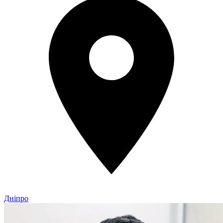
Дніпро