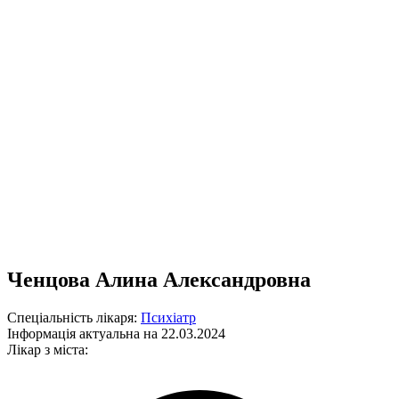
Ченцова Алина Александровна
Спеціальність лікаря:
Психіатр
Інформація актуальна на 22.03.2024
Лікар з міста: