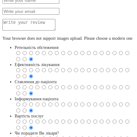
Your browser does not support images upload. Please choose a modern one
Ретельність обстеження
Ефективність лікування
Ставлення до пацієнта
Інформування пацієнта
Вартість послуг
Чи порадите Ви лікаря?