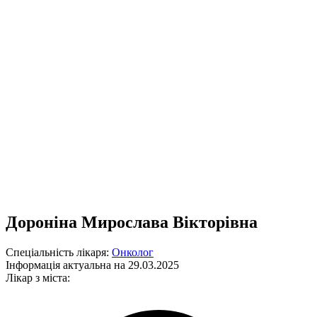
Дороніна Мирослава Вікторівна
Спеціальність лікаря:
Онколог
Інформація актуальна на 29.03.2025
Лікар з міста: