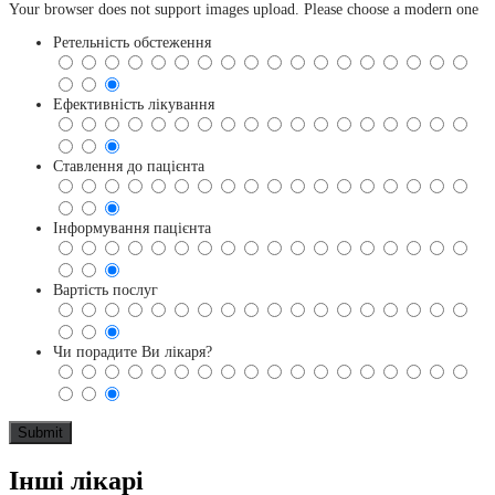
Your browser does not support images upload. Please choose a modern one
Ретельність обстеження
Ефективність лікування
Ставлення до пацієнта
Інформування пацієнта
Вартість послуг
Чи порадите Ви лікаря?
Інші лікарі