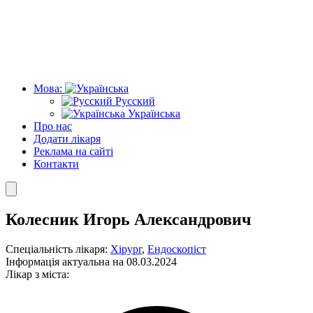
Мова:
Русский
Українська
Про нас
Додати лікаря
Реклама на сайті
Контакти
Колесник Игорь Александрович
Спеціальність лікаря:
Хірург
,
Ендоскопіст
Інформація актуальна на 08.03.2024
Лікар з міста: